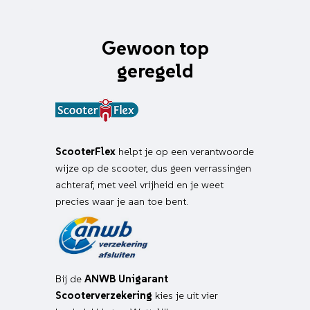
Gewoon top
geregeld
ScooterFlex
helpt je op een verantwoorde
wijze op de scooter, dus geen verrassingen
achteraf, met veel vrijheid en je weet
precies waar je aan toe bent.
Bij de
ANWB Unigarant
Scooterverzekering
kies je uit vier