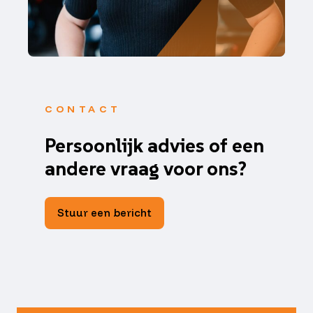
CONTACT
Persoonlijk advies of een
andere vraag voor ons?
Stuur een bericht