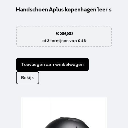
Handschoen Aplus kopenhagen leer s
€
39,80
of 3 termijnen van
€ 13
Toevoegen aan winkelwagen
Bekijk