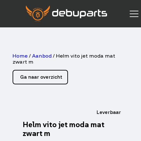
Home
/
Aanbod
/ Helm vito jet moda mat
zwart m
Ga naar overzicht
Leverbaar
Helm vito jet moda mat
zwart m