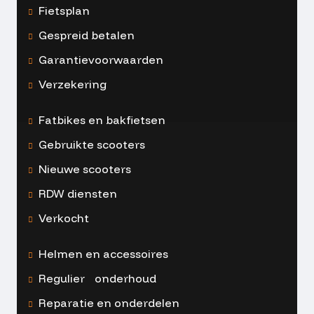
Fietsplan
Gespreid betalen
Garantievoorwaarden
Verzekering
Fatbikes en bakfietsen
Gebruikte scooters
Nieuwe scooters
RDW diensten
Verkocht
Helmen en accessoires
Regulier onderhoud
Reparatie en onderdelen