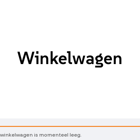
Winkelwagen
 winkelwagen is momenteel leeg.