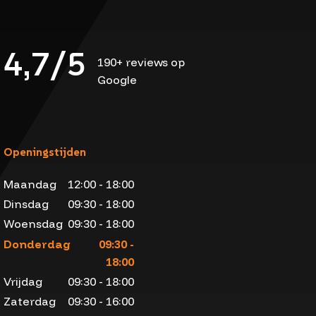
4,7/5
190+ reviews op
Google
Openingstijden
Maandag
12:00 - 18:00
Dinsdag
09:30 - 18:00
Woensdag
09:30 - 18:00
Donderdag
09:30 -
18:00
Vrijdag
09:30 - 18:00
Zaterdag
09:30 - 16:00