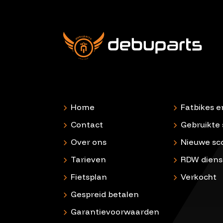
Home
Fatbikes e
Contact
Gebruikte 
Over ons
Nieuwe sc
Tarieven
RDW diens
Fietsplan
Verkocht
Gespreid betalen
Garantievoorwaarden