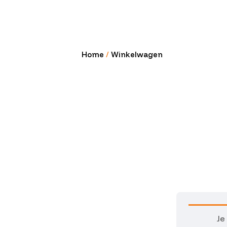
Home
/
Winkelwagen
Je