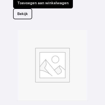
Toevoegen aan winkelwagen
Bekijk