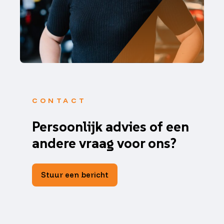
CONTACT
Persoonlijk advies of een
andere vraag voor ons?
Stuur een bericht