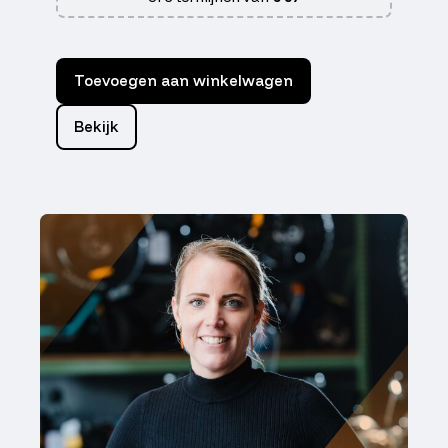
Toevoegen aan winkelwagen
Bekijk