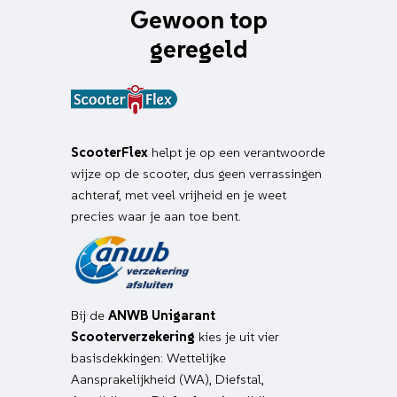
Gewoon top
geregeld
ScooterFlex
helpt je op een verantwoorde
wijze op de scooter, dus geen verrassingen
achteraf, met veel vrijheid en je weet
precies waar je aan toe bent.
Bij de
ANWB Unigarant
Scooterverzekering
kies je uit vier
basisdekkingen: Wettelijke
Aansprakelijkheid (WA), Diefstal,