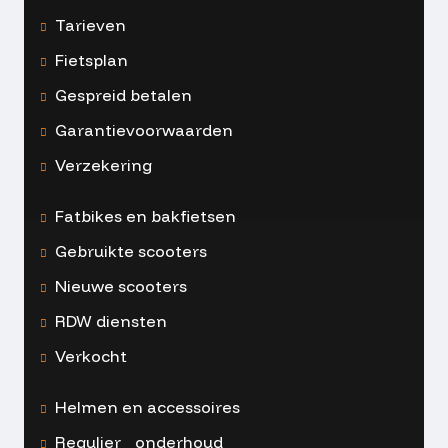
Tarieven
Fietsplan
Gespreid betalen
Garantievoorwaarden
Verzekering
Fatbikes en bakfietsen
Gebruikte scooters
Nieuwe scooters
RDW diensten
Verkocht
Helmen en accessoires
Regulier onderhoud