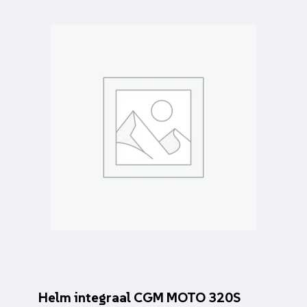
Helm integraal CGM MOTO 320S