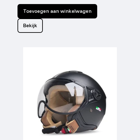
Toevoegen aan winkelwagen
Bekijk