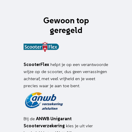
Gewoon top
geregeld
ScooterFlex
helpt je op een verantwoorde
wijze op de scooter, dus geen verrassingen
achteraf, met veel vrijheid en je weet
precies waar je aan toe bent.
Bij de
ANWB Unigarant
Scooterverzekering
kies je uit vier