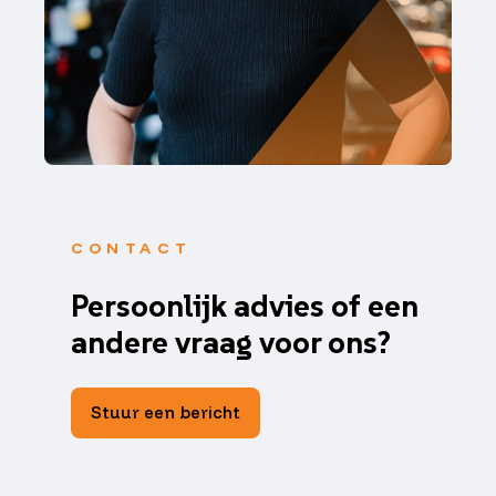
CONTACT
Persoonlijk advies of een
andere vraag voor ons?
Stuur een bericht