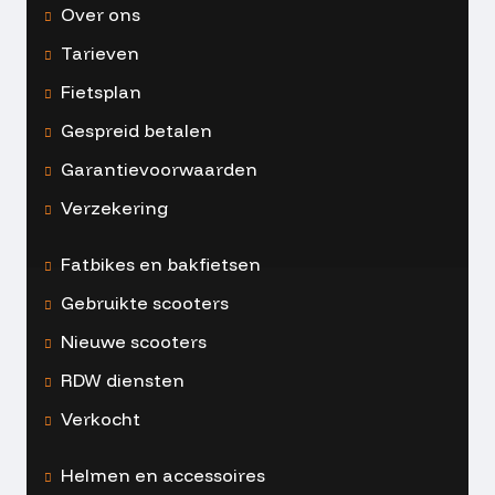
Over ons
Tarieven
Fietsplan
Gespreid betalen
Garantievoorwaarden
Verzekering
Fatbikes en bakfietsen
Gebruikte scooters
Nieuwe scooters
RDW diensten
Verkocht
Helmen en accessoires