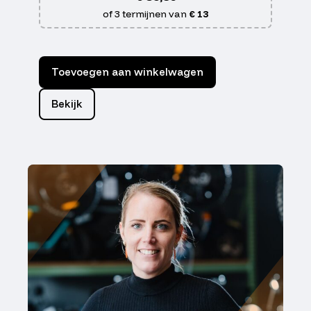
of 3 termijnen van
€ 13
Toevoegen aan winkelwagen
Bekijk