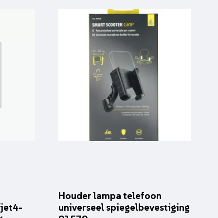
Houder lampa telefoon
/jet4-
universeel spiegelbevestiging