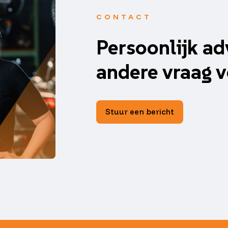
CONTACT
Persoonlijk ad
andere vraag v
Stuur een bericht