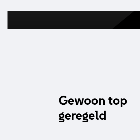
Gewoon top
geregeld