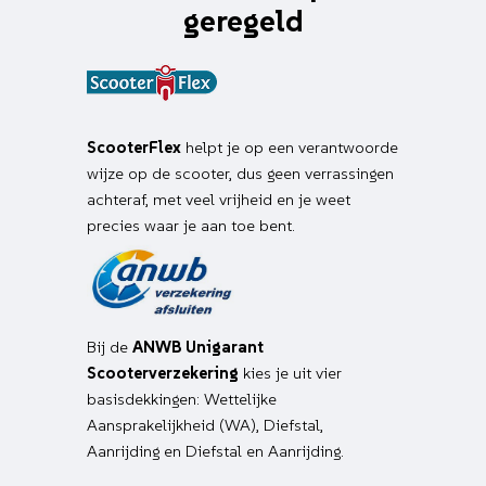
geregeld
ScooterFlex
helpt je op een verantwoorde
wijze op de scooter, dus geen verrassingen
achteraf, met veel vrijheid en je weet
precies waar je aan toe bent.
Bij de
ANWB Unigarant
Scooterverzekering
kies je uit vier
basisdekkingen: Wettelijke
Aansprakelijkheid (WA), Diefstal,
Aanrijding en Diefstal en Aanrijding.