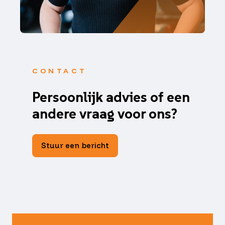
CONTACT
Persoonlijk advies of een
andere vraag voor ons?
Stuur een bericht