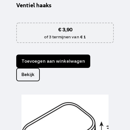
Ventiel haaks
€
3,90
of 3 termijnen van
€ 1
Toevoegen aan winkelwagen
Bekijk