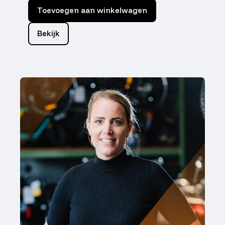
Toevoegen aan winkelwagen
Bekijk