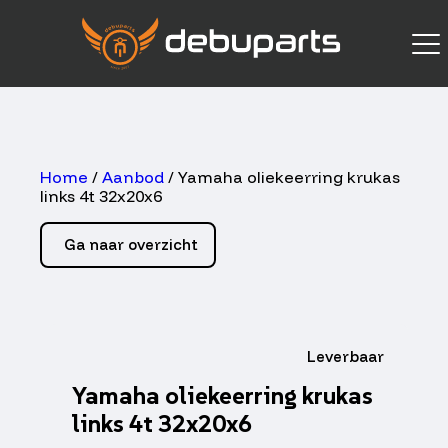
Home
/
Aanbod
/ Yamaha oliekeerring krukas
links 4t 32x20x6
Ga naar overzicht
Leverbaar
Yamaha oliekeerring krukas
links 4t 32x20x6