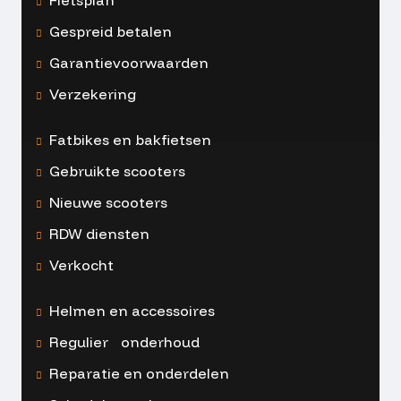
Gespreid betalen
Garantievoorwaarden
Verzekering
Fatbikes en bakfietsen
Gebruikte scooters
Nieuwe scooters
RDW diensten
Verkocht
Helmen en accessoires
Regulier onderhoud
Reparatie en onderdelen