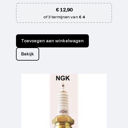
€
12,90
of 3 termijnen van
€ 4
Toevoegen aan winkelwagen
Bekijk