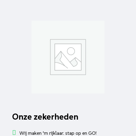
Onze zekerheden
Wij maken ‘m rijklaar: stap op en GO!