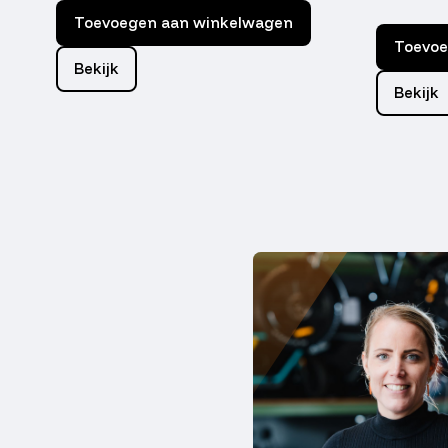
Toevoegen aan winkelwagen
Toevoe
Bekijk
Bekijk