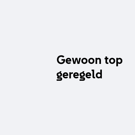
Gewoon top
geregeld