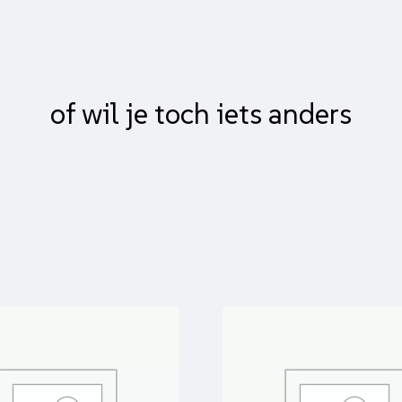
of wil je toch iets anders