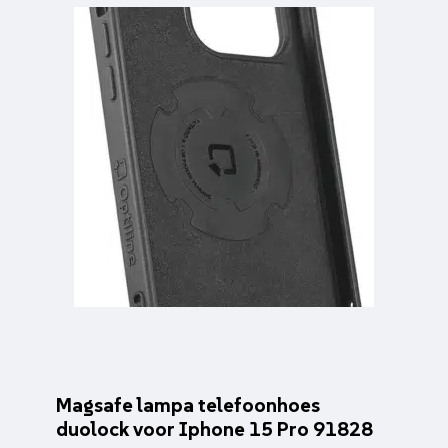
Magsafe lampa telefoonhoes
duolock voor Iphone 15 Pro 91828