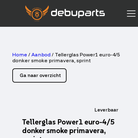
Home
/
Aanbod
/ Tellerglas Power1 euro-4/5
donker smoke primavera, sprint
Ga naar overzicht
Leverbaar
Tellerglas Power1 euro-4/5
donker smoke primavera,