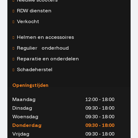
RDW diensten
Verkocht
Helmen en accessoires
Regulier onderhoud
Reparatie en onderdelen
Schadeherstel
Openingstijden
Maandag
12:00 - 18:00
Dinsdag
09:30 - 18:00
Woensdag
09:30 - 18:00
Donderdag
09:30 - 18:00
Vrijdag
09:30 - 18:00