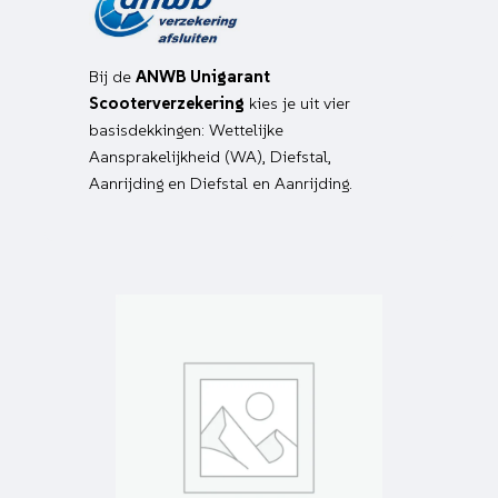
Bij de
ANWB Unigarant
Scooterverzekering
kies je uit vier
basisdekkingen: Wettelijke
Aansprakelijkheid (WA), Diefstal,
Aanrijding en Diefstal en Aanrijding.