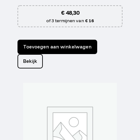
€
48,30
of 3 termijnen van
€ 16
Toevoegen aan winkelwagen
Bekijk