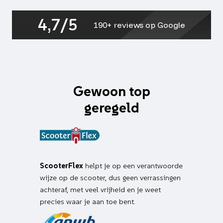
4,7/5
190+ reviews op Google
Gewoon top
geregeld
ScooterFlex
helpt je op een verantwoorde
wijze op de scooter, dus geen verrassingen
achteraf, met veel vrijheid en je weet
precies waar je aan toe bent.