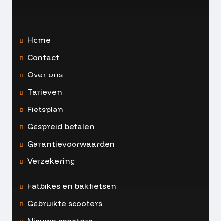
Home
Contact
Over ons
Tarieven
Fietsplan
Gespreid betalen
Garantievoorwaarden
Verzekering
Fatbikes en bakfietsen
Gebruikte scooters
Nieuwe scooters