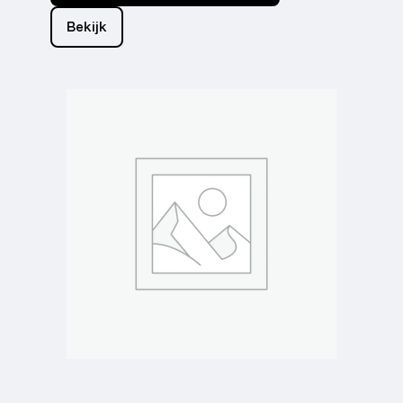
Bekijk