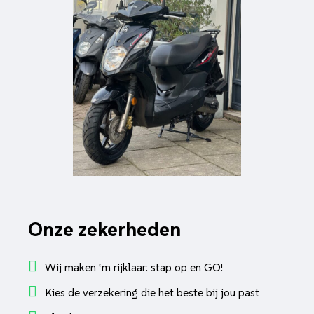
Onze zekerheden
Wij maken ‘m rijklaar: stap op en GO!
Kies de verzekering die het beste bij jou past