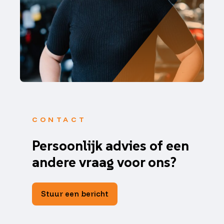
CONTACT
Persoonlijk advies of een
andere vraag voor ons?
Stuur een bericht