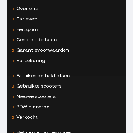
Over ons
Tarieven
Fietsplan
Gespreid betalen
Garantievoorwaarden
Verzekering
Fatbikes en bakfietsen
Gebruikte scooters
Nieuwe scooters
RDW diensten
Verkocht
Helmen en accessoires