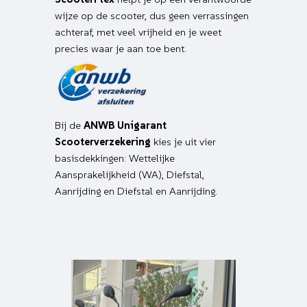
wijze op de scooter, dus geen verrassingen
achteraf, met veel vrijheid en je weet
precies waar je aan toe bent.
Bij de
ANWB Unigarant
Scooterverzekering
kies je uit vier
basisdekkingen: Wettelijke
Aansprakelijkheid (WA), Diefstal,
Aanrijding en Diefstal en Aanrijding.