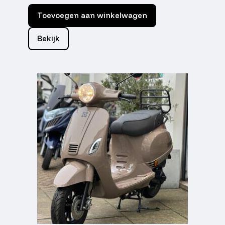
Toevoegen aan winkelwagen
Bekijk