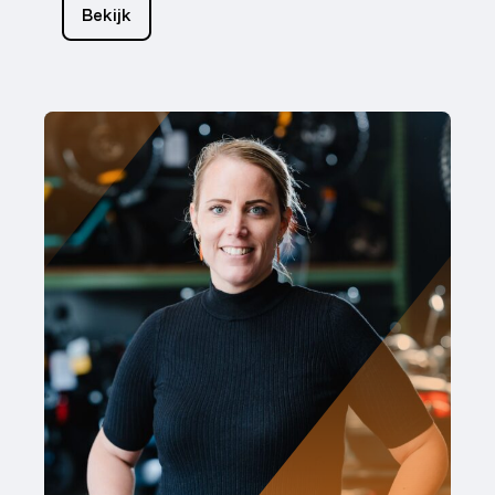
Bekijk