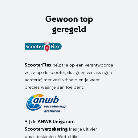
Gewoon top
geregeld
ScooterFlex
helpt je op een verantwoorde
wijze op de scooter, dus geen verrassingen
achteraf, met veel vrijheid en je weet
precies waar je aan toe bent.
Bij de
ANWB Unigarant
Scooterverzekering
kies je uit vier
basisdekkingen: Wettelijke