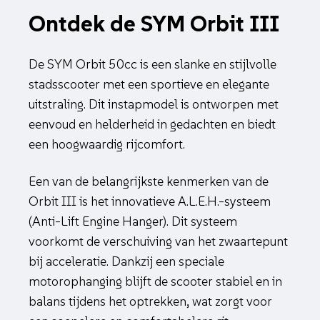
Ontdek de SYM Orbit III
De SYM Orbit 50cc is een slanke en stijlvolle
stadsscooter met een sportieve en elegante
uitstraling. Dit instapmodel is ontworpen met
eenvoud en helderheid in gedachten en biedt
een hoogwaardig rijcomfort.
Een van de belangrijkste kenmerken van de
Orbit III is het innovatieve A.L.E.H.-systeem
(Anti-Lift Engine Hanger). Dit systeem
voorkomt de verschuiving van het zwaartepunt
bij acceleratie. Dankzij een speciale
motorophanging blijft de scooter stabiel en in
balans tijdens het optrekken, wat zorgt voor