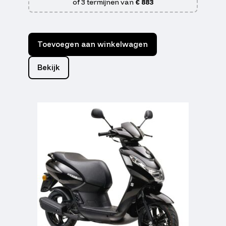
of 3 termijnen van
€ 883
Toevoegen aan winkelwagen
Bekijk