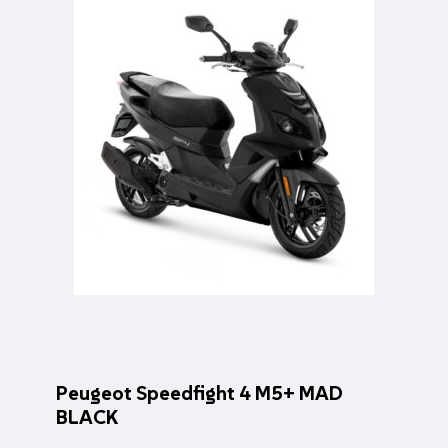
Peugeot Speedfight 4 M5+ MAD
BLACK