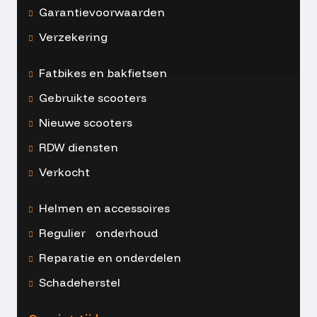
Garantievoorwaarden
Verzekering
Fatbikes en bakfietsen
Gebruikte scooters
Nieuwe scooters
RDW diensten
Verkocht
Helmen en accessoires
Regulier onderhoud
Reparatie en onderdelen
Schadeherstel