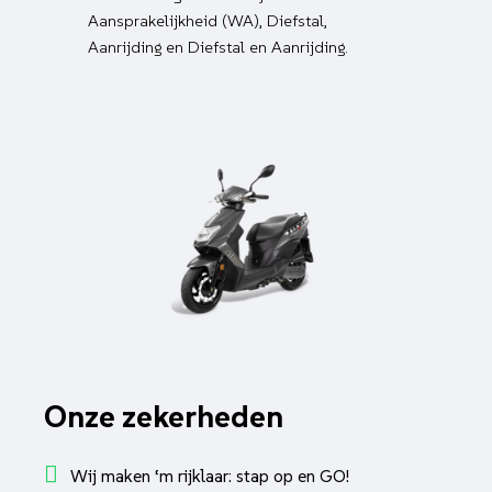
Aansprakelijkheid (WA), Diefstal,
Aanrijding en Diefstal en Aanrijding.
Onze zekerheden
Wij maken ‘m rijklaar: stap op en GO!