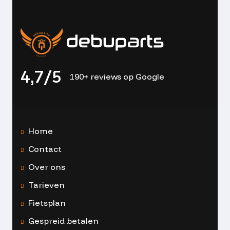
4,7/5
190+ reviews op Google
Home
Contact
Over ons
Tarieven
Fietsplan
Gespreid betalen