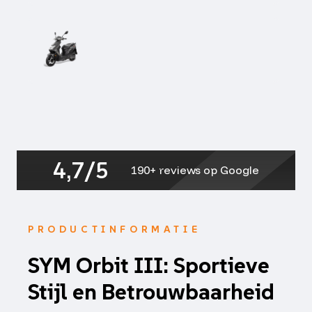
4,7/5
190+ reviews op Google
PRODUCTINFORMATIE
SYM Orbit III: Sportieve
Stijl en Betrouwbaarheid