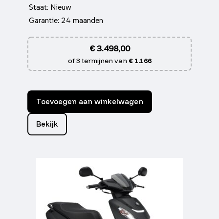
Staat: Nieuw
Garantie: 24 maanden
€
3.498,00
of 3 termijnen van
€ 1.166
Toevoegen aan winkelwagen
Bekijk