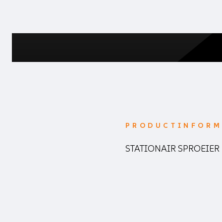
PRODUCTINFORM
STATIONAIR SPROEIER K