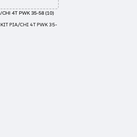
/CHI 4T PWK 35-58 (10)
 KIT PIA/CHI 4T PWK 35-