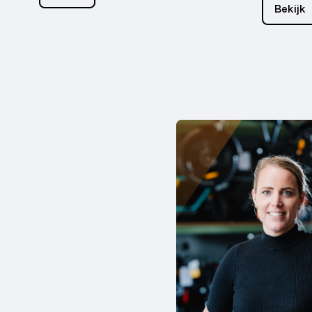
Bekijk