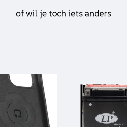
of wil je toch iets anders