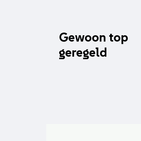
Gewoon top
geregeld