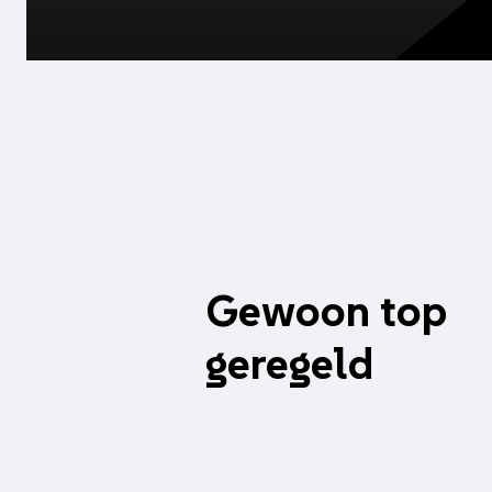
Gewoon top
geregeld