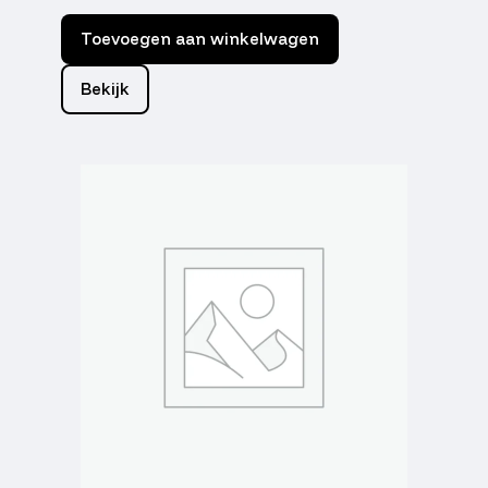
Toevoegen aan winkelwagen
Bekijk