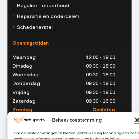
Regulier onderhoud
Reparatie en onderdelen
Schadeherstel
Openingstijden
Maandag
12:00 - 18:00
Dinsdag
09:30 - 18:00
Woensdag
09:30 - 18:00
Donderdag
09:30 - 18:00
Vrijdag
09:30 - 18:00
Zaterdag
09:30 - 16:00
Zondag
Gesloten
Beheer toestemming
Om de beste ervaringen te bieden, gebruiken wij technologieën zoal
cookies om informatie over je apparaat op te slaan en/of te