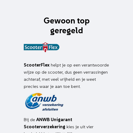
Gewoon top
geregeld
ScooterFlex
helpt je op een verantwoorde
wijze op de scooter, dus geen verrassingen
achteraf, met veel vrijheid en je weet
precies waar je aan toe bent.
Bij de
ANWB Unigarant
Scooterverzekering
kies je uit vier