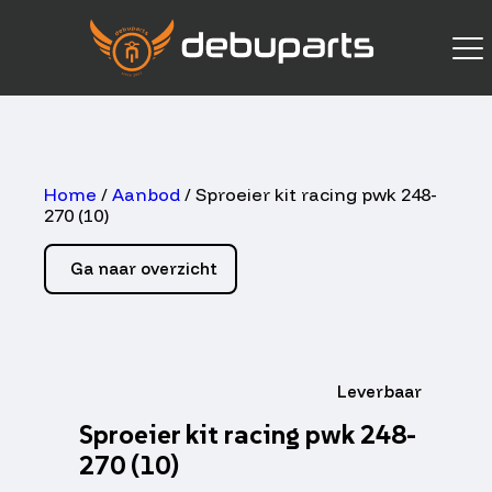
Home
/
Aanbod
/ Sproeier kit racing pwk 248-
270 (10)
Ga naar overzicht
Leverbaar
Sproeier kit racing pwk 248-
270 (10)