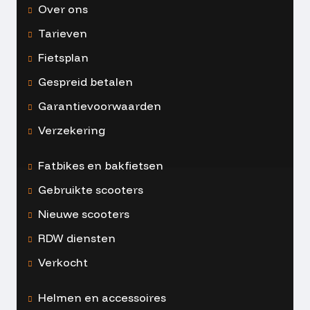
Over ons
Tarieven
Fietsplan
Gespreid betalen
Garantievoorwaarden
Verzekering
Fatbikes en bakfietsen
Gebruikte scooters
Nieuwe scooters
RDW diensten
Verkocht
Helmen en accessoires