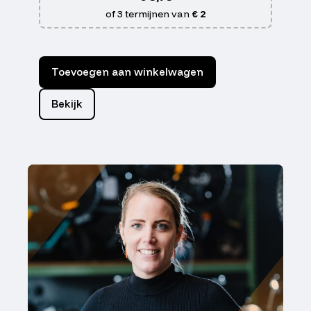
of 3 termijnen van
€ 2
Toevoegen aan winkelwagen
Bekijk