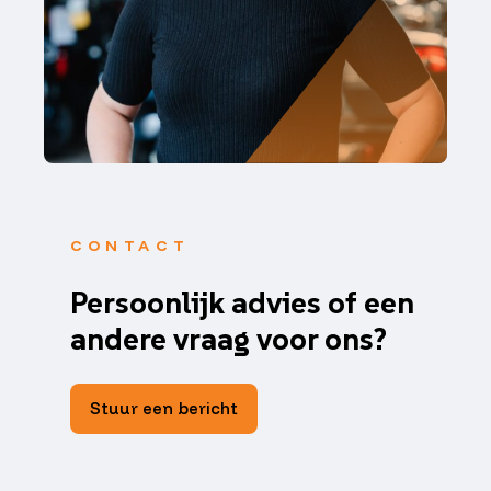
CONTACT
Persoonlijk advies of een
andere vraag voor ons?
Stuur een bericht