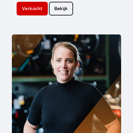
Verkocht
Bekijk