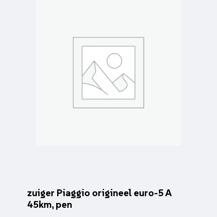
zuiger Piaggio origineel euro-5 A
45km, pen