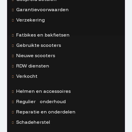
Garantievoorwaarden
Verzekering
Fatbikes en bakfietsen
Gebruikte scooters
Nieuwe scooters
RDW diensten
Verkocht
Helmen en accessoires
Regulier onderhoud
Reparatie en onderdelen
Schadeherstel