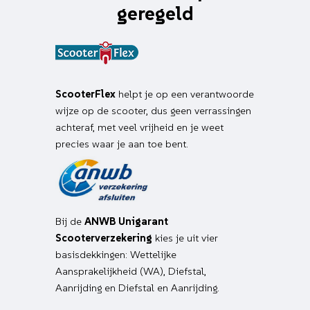
geregeld
ScooterFlex
helpt je op een verantwoorde
wijze op de scooter, dus geen verrassingen
achteraf, met veel vrijheid en je weet
precies waar je aan toe bent.
Bij de
ANWB Unigarant
Scooterverzekering
kies je uit vier
basisdekkingen: Wettelijke
Aansprakelijkheid (WA), Diefstal,
Aanrijding en Diefstal en Aanrijding.