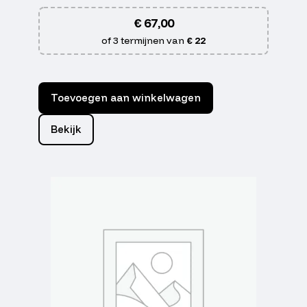
€
67,00
of 3 termijnen van
€ 22
Toevoegen aan winkelwagen
Bekijk