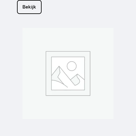
Bekijk