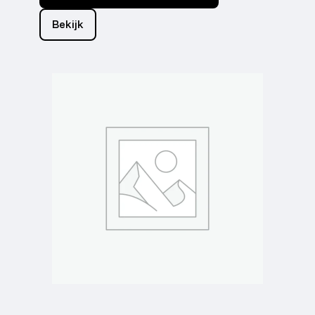
Bekijk