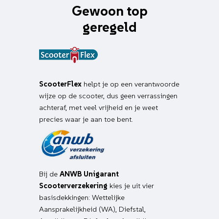
Gewoon top
geregeld
ScooterFlex
helpt je op een verantwoorde
wijze op de scooter, dus geen verrassingen
achteraf, met veel vrijheid en je weet
precies waar je aan toe bent.
Bij de
ANWB Unigarant
Scooterverzekering
kies je uit vier
basisdekkingen: Wettelijke
Aansprakelijkheid (WA), Diefstal,