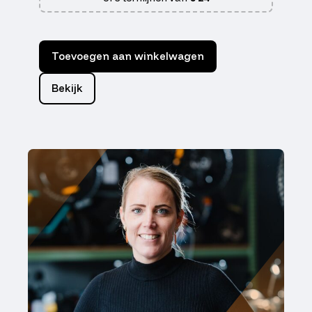
Toevoegen aan winkelwagen
Bekijk