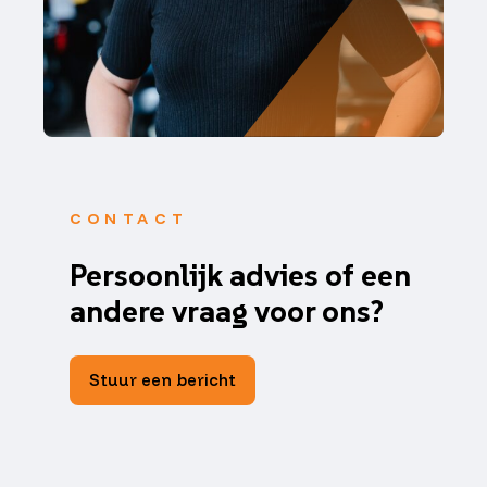
CONTACT
Persoonlijk advies of een
andere vraag voor ons?
Stuur een bericht