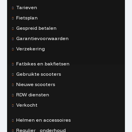
Tarieven
Fietsplan
Gespreid betalen
Garantievoorwaarden
Verzekering
Fatbikes en bakfietsen
Gebruikte scooters
Nieuwe scooters
RDW diensten
Verkocht
Helmen en accessoires
Regulier onderhoud