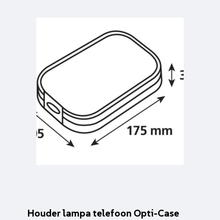
Houder lampa telefoon Opti-Case