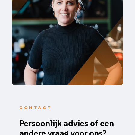
CONTACT
Persoonlijk advies of een
andere vraag voor ons?