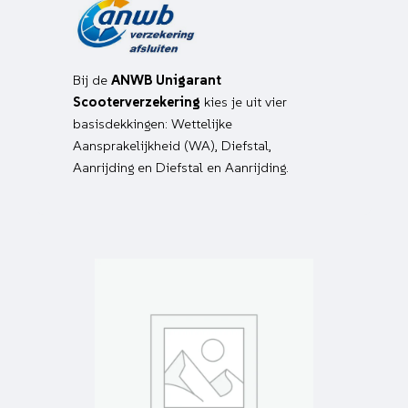
Bij de
ANWB Unigarant
Scooterverzekering
kies je uit vier
basisdekkingen: Wettelijke
Aansprakelijkheid (WA), Diefstal,
Aanrijding en Diefstal en Aanrijding.