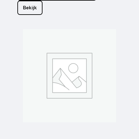
Bekijk