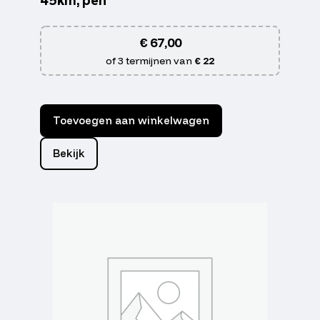
€
67,00
of 3 termijnen van
€ 22
Toevoegen aan winkelwagen
Bekijk