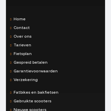
Home
Contact
Over ons
Tarieven
Fietsplan
Gespreid betalen
Garantievoorwaarden
Verzekering
Fatbikes en bakfietsen
Gebruikte scooters
Nieuwe scooters