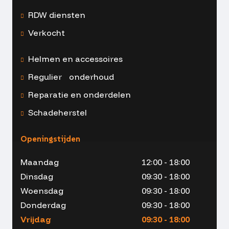
RDW diensten
Verkocht
Helmen en accessoires
Regulier onderhoud
Reparatie en onderdelen
Schadeherstel
Openingstijden
Maandag
12:00 - 18:00
Dinsdag
09:30 - 18:00
Woensdag
09:30 - 18:00
Donderdag
09:30 - 18:00
Vrijdag
09:30 - 18:00