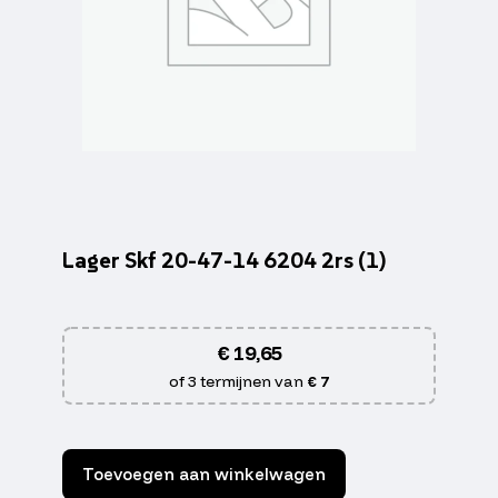
Lager Skf 20-47-14 6204 2rs (1)
€
19,65
of 3 termijnen van
€ 7
Toevoegen aan winkelwagen