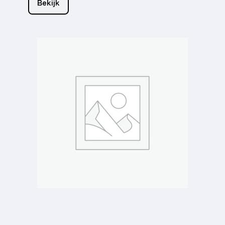
Bekijk