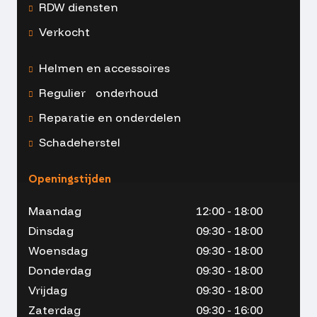
RDW diensten
Verkocht
Helmen en accessoires
Regulier onderhoud
Reparatie en onderdelen
Schadeherstel
Openingstijden
Maandag
12:00 - 18:00
Dinsdag
09:30 - 18:00
Woensdag
09:30 - 18:00
Donderdag
09:30 - 18:00
Vrijdag
09:30 - 18:00
Zaterdag
09:30 - 16:00