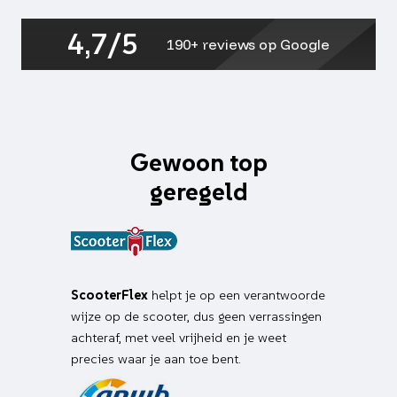
4,7/5
190+ reviews op Google
Gewoon top
geregeld
ScooterFlex
helpt je op een verantwoorde
wijze op de scooter, dus geen verrassingen
achteraf, met veel vrijheid en je weet
precies waar je aan toe bent.