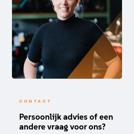
CONTACT
Persoonlijk advies of een
andere vraag voor ons?