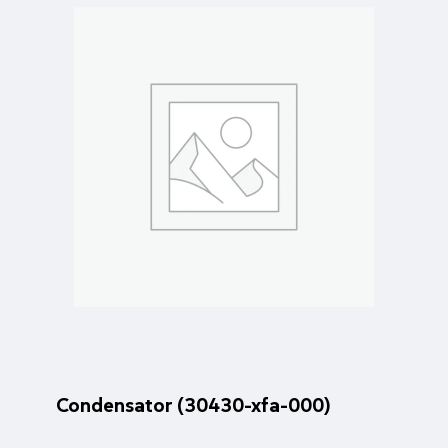
Condensator (30430-xfa-000)