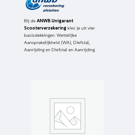
Bij de
ANWB Unigarant
Scooterverzekering
kies je uit vier
basisdekkingen: Wettelijke
Aansprakelijkheid (WA), Diefstal,
Aanrijding en Diefstal en Aanrijding.