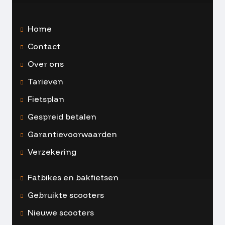
Home
Contact
Over ons
Tarieven
Fietsplan
Gespreid betalen
Garantievoorwaarden
Verzekering
Fatbikes en bakfietsen
Gebruikte scooters
Nieuwe scooters