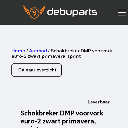
Home
/
Aanbod
/ Schokbreker DMP voorvork
euro-2 zwart primavera, sprint
Ga naar overzicht
Leverbaar
Schokbreker DMP voorvork
euro-2 zwart primavera,