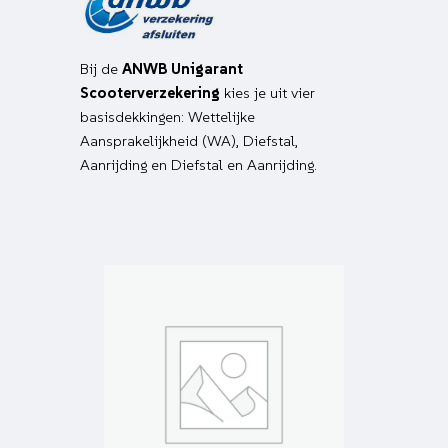
Bij de
ANWB Unigarant
Scooterverzekering
kies je uit vier
basisdekkingen: Wettelijke
Aansprakelijkheid (WA), Diefstal,
Aanrijding en Diefstal en Aanrijding.