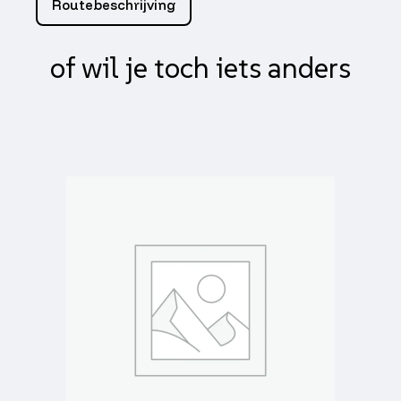
Routebeschrijving
aantal
of wil je toch iets anders