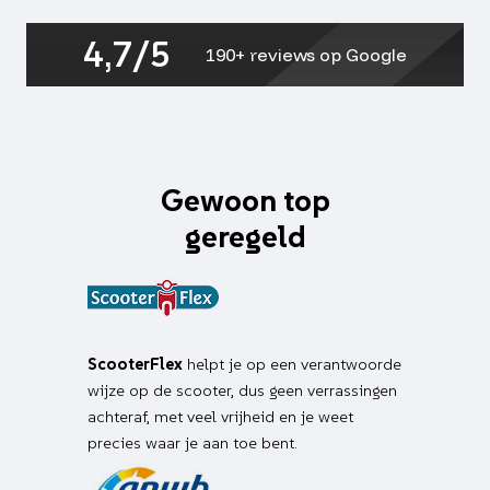
4,7/5
190+ reviews op Google
Gewoon top
geregeld
ScooterFlex
helpt je op een verantwoorde
wijze op de scooter, dus geen verrassingen
achteraf, met veel vrijheid en je weet
precies waar je aan toe bent.