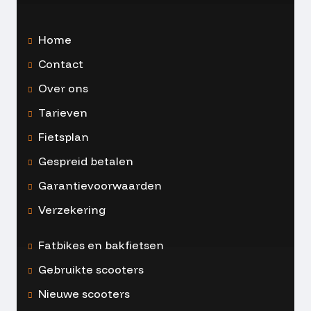
Home
Contact
Over ons
Tarieven
Fietsplan
Gespreid betalen
Garantievoorwaarden
Verzekering
Fatbikes en bakfietsen
Gebruikte scooters
Nieuwe scooters