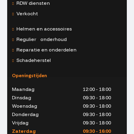
RDW diensten
Verkocht
Helmen en accessoires
Regulier onderhoud
Reparatie en onderdelen
Schadeherstel
Openingstijden
Maandag
12:00 - 18:00
Dinsdag
09:30 - 18:00
Woensdag
09:30 - 18:00
Donderdag
09:30 - 18:00
Vrijdag
09:30 - 18:00
Zaterdag
09:30 - 16:00