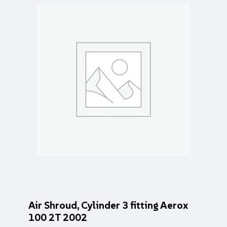
Air Shroud, Cylinder 3 fitting Aerox
100 2T 2002