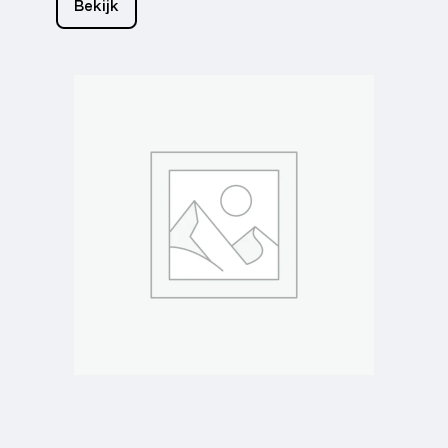
Bekijk