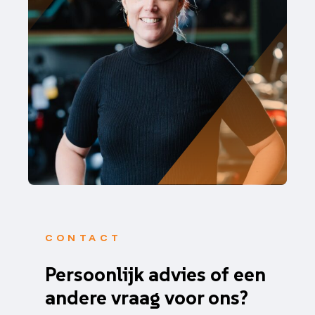
CONTACT
Persoonlijk advies of een
andere vraag voor ons?