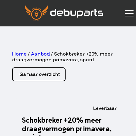
Home
/
Aanbod
/ Schokbreker +20% meer
draagvermogen primavera, sprint
Ga naar overzicht
Leverbaar
Schokbreker +20% meer
draagvermogen primavera,