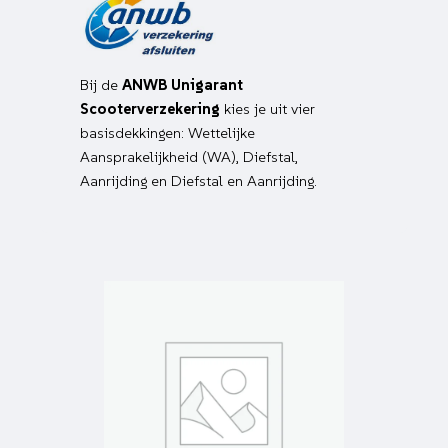
Bij de
ANWB Unigarant
Scooterverzekering
kies je uit vier
basisdekkingen: Wettelijke
Aansprakelijkheid (WA), Diefstal,
Aanrijding en Diefstal en Aanrijding.