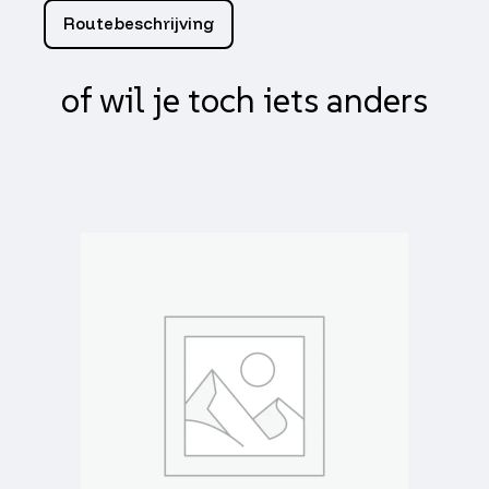
Routebeschrijving
of wil je toch iets anders