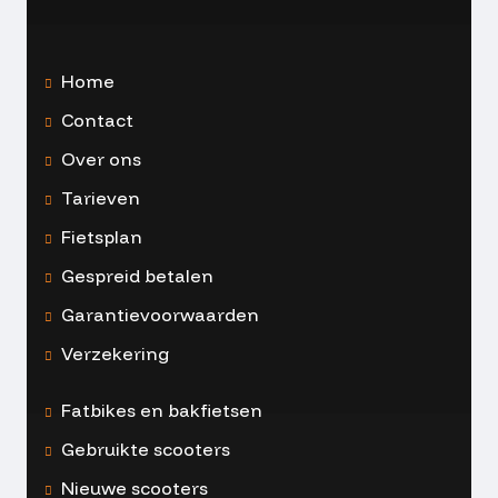
Home
Contact
Over ons
Tarieven
Fietsplan
Gespreid betalen
Garantievoorwaarden
Verzekering
Fatbikes en bakfietsen
Gebruikte scooters
Nieuwe scooters