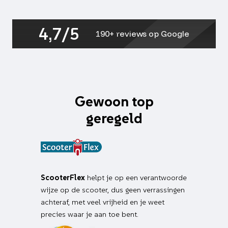
4,7/5
190+ reviews op Google
Gewoon top
geregeld
ScooterFlex
helpt je op een verantwoorde
wijze op de scooter, dus geen verrassingen
achteraf, met veel vrijheid en je weet
precies waar je aan toe bent.