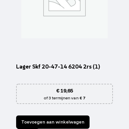
Lager Skf 20-47-14 6204 2rs (1)
€
19,65
of 3 termijnen van
€ 7
Toevoegen aan winkelwagen