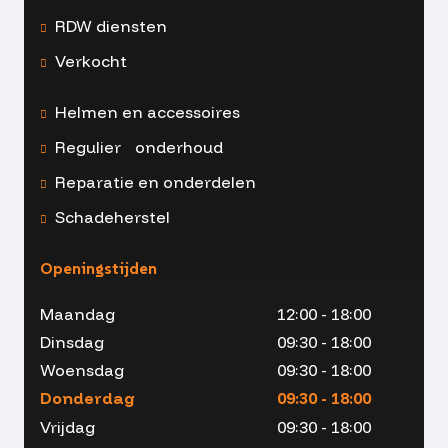
RDW diensten
Verkocht
Helmen en accessoires
Regulier onderhoud
Reparatie en onderdelen
Schadeherstel
Openingstijden
Maandag
12:00 - 18:00
Dinsdag
09:30 - 18:00
Woensdag
09:30 - 18:00
Donderdag
09:30 - 18:00
Vrijdag
09:30 - 18:00