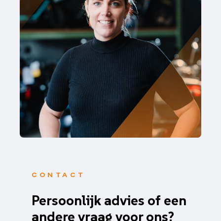
CONTACT
Persoonlijk advies of een
andere vraag voor ons?