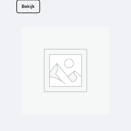
Bekijk