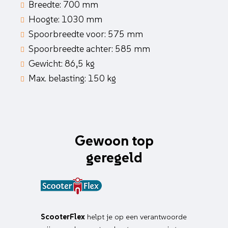
Breedte: 700 mm
Hoogte: 1030 mm
Spoorbreedte voor: 575 mm
Spoorbreedte achter: 585 mm
Gewicht: 86,5 kg
Max. belasting: 150 kg
Gewoon top
geregeld
ScooterFlex
helpt je op een verantwoorde