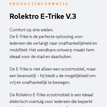
PRODUCTINFORMATIE
Rolektro E-Trike V.3
Comfort op drie wielen.
De E-Trike is de perfecte oplossing voor
iedereen die verlangt naar onafhankelijkheid en
mobiliteit. Het wendbare ontwerp maakt hem
ideaal voor de stad en daarbuiten.
De E-Trike is niet alleen een scootmobiel, maar
een levensstijl – hij biedt u de mogelijkheid om
vrij en onafhankelijk te bewegen.
De Rolektro E-Trike scootmobiel is een ideaal
elektrisch voertuig voor iedereen die beperkt