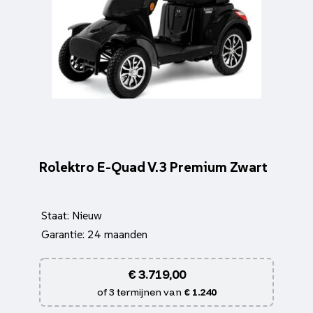
Rolektro E-Quad V.3 Premium Zwart
Staat: Nieuw
Garantie: 24 maanden
€
3.719,00
of 3 termijnen van
€ 1.240