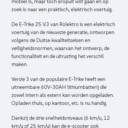
mobiel is, maar toch eropuit wilt gaan en op
zoek is naar een praktisch, elektrisch voertuig.
De E-Trike 25 V.3 van Rolektro is een elektrisch
voertuig van de nieuwste generatie, ontworpen
volgens de Duitse kwaliteitseisen en
veiligheidsnormen, waarvan het ontwerp, de
functionaliteit en de uitrusting het verschil
maken.
Versie 3 van de populaire E-Trike heeft een
uitneembare 60V-30AH lithiumbatterij die
zowel intern als extern kan worden opgeladen.
Opladen thuis, op kantoor, etc. is nu handig.
Dankzij de drie snelheidsniveaus (6 km/u, 12
km/u of 25 km/u) kan de e-scooter ook