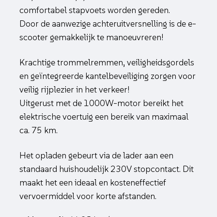
comfortabel stapvoets worden gereden.
Door de aanwezige achteruitversnelling is de e-
scooter gemakkelijk te manoeuvreren!
Krachtige trommelremmen, veiligheidsgordels
en geïntegreerde kantelbeveiliging zorgen voor
veilig rijplezier in het verkeer!
Uitgerust met de 1000W-motor bereikt het
elektrische voertuig een bereik van maximaal
ca. 75 km.
Het opladen gebeurt via de lader aan een
standaard huishoudelijk 230V stopcontact. Dit
maakt het een ideaal en kosteneffectief
vervoermiddel voor korte afstanden.