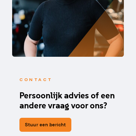
CONTACT
Persoonlijk advies of een
andere vraag voor ons?
Stuur een bericht