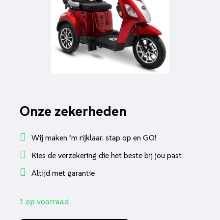
Onze zekerheden
Wij maken ‘m rijklaar: stap op en GO!
Kies de verzekering die het beste bij jou past
Altijd met garantie
1 op voorraad
Rolektro