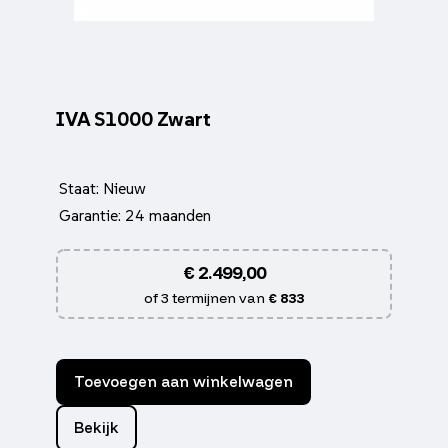
IVA S1000 Zwart
Staat: Nieuw
Garantie: 24 maanden
€
2.499,00
of 3 termijnen van
€ 833
Toevoegen aan winkelwagen
Bekijk