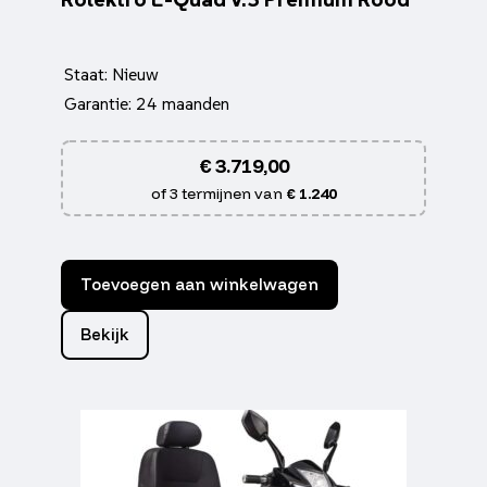
Staat: Nieuw
Garantie: 24 maanden
€
3.719,00
of 3 termijnen van
€ 1.240
Toevoegen aan winkelwagen
Bekijk