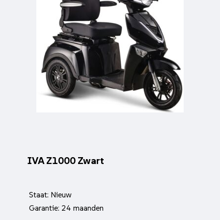
IVA Z1000 Zwart
Staat: Nieuw
Garantie: 24 maanden