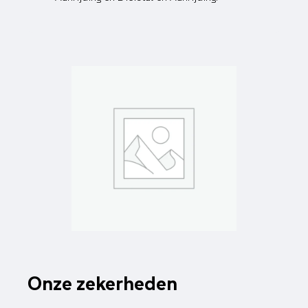
Onze zekerheden