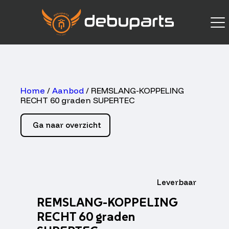
Home
/
Aanbod
/ REMSLANG-KOPPELING
RECHT 60 graden SUPERTEC
Ga naar overzicht
Leverbaar
REMSLANG-KOPPELING
RECHT 60 graden