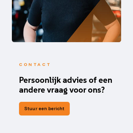
CONTACT
Persoonlijk advies of een
andere vraag voor ons?
Stuur een bericht