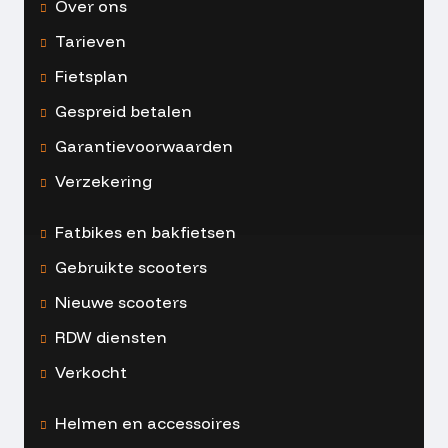
Over ons
Tarieven
Fietsplan
Gespreid betalen
Garantievoorwaarden
Verzekering
Fatbikes en bakfietsen
Gebruikte scooters
Nieuwe scooters
RDW diensten
Verkocht
Helmen en accessoires