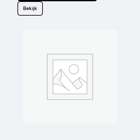
Bekijk