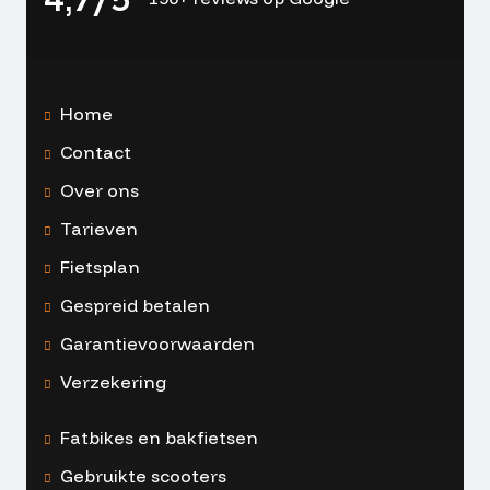
Home
Contact
Over ons
Tarieven
Fietsplan
Gespreid betalen
Garantievoorwaarden
Verzekering
Fatbikes en bakfietsen
Gebruikte scooters