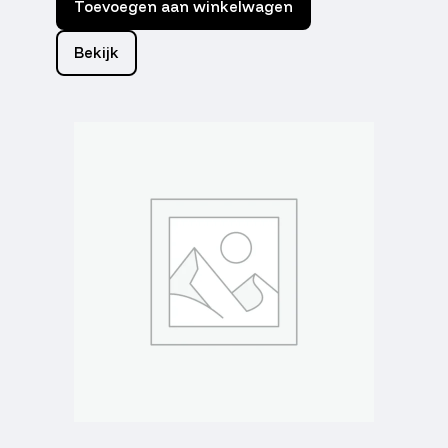
Toevoegen aan winkelwagen
Bekijk