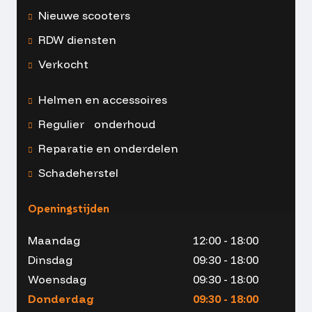
Nieuwe scooters
RDW diensten
Verkocht
Helmen en accessoires
Regulier onderhoud
Reparatie en onderdelen
Schadeherstel
Openingstijden
Maandag
12:00 - 18:00
Dinsdag
09:30 - 18:00
Woensdag
09:30 - 18:00
Donderdag
09:30 - 18:00