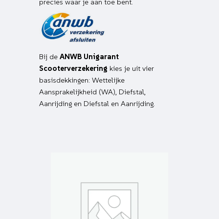
precies waar je aan toe bent.
Bij de
ANWB Unigarant
Scooterverzekering
kies je uit vier
basisdekkingen: Wettelijke
Aansprakelijkheid (WA), Diefstal,
Aanrijding en Diefstal en Aanrijding.