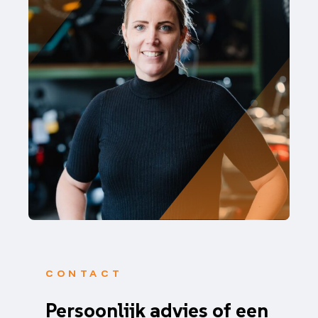
CONTACT
Persoonlijk advies of een