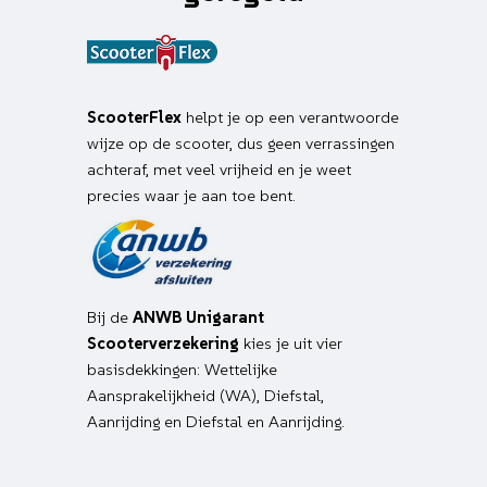
ScooterFlex
helpt je op een verantwoorde
wijze op de scooter, dus geen verrassingen
achteraf, met veel vrijheid en je weet
precies waar je aan toe bent.
Bij de
ANWB Unigarant
Scooterverzekering
kies je uit vier
basisdekkingen: Wettelijke
Aansprakelijkheid (WA), Diefstal,
Aanrijding en Diefstal en Aanrijding.