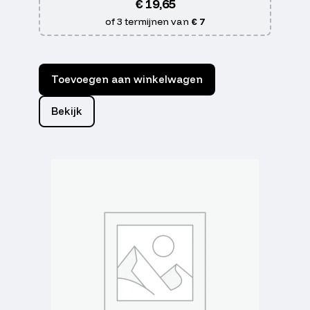
€
19,65
of 3 termijnen van
€ 7
Toevoegen aan winkelwagen
Bekijk