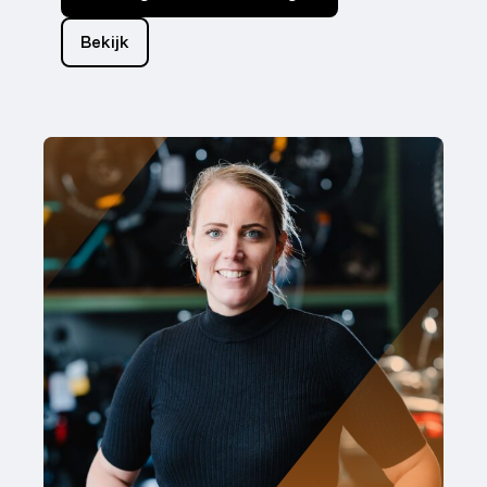
Bekijk