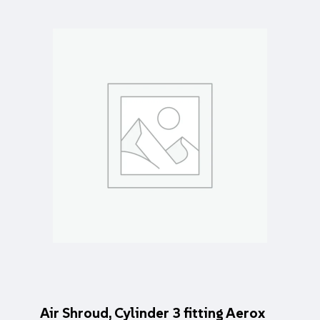
Air Shroud, Cylinder 3 fitting Aerox