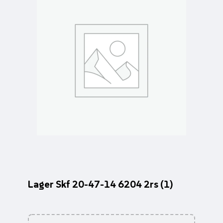
Lager Skf 20-47-14 6204 2rs (1)