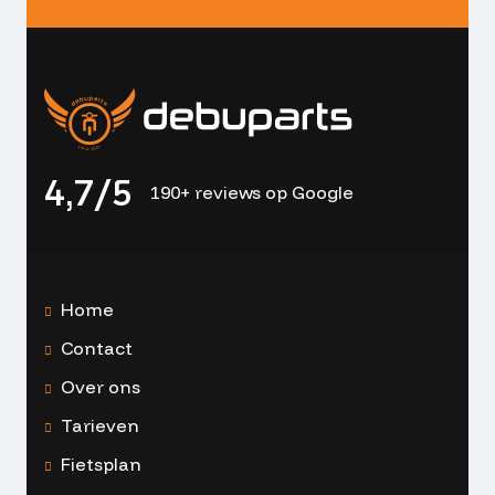
4,7/5
190+ reviews op Google
Home
Contact
Over ons
Tarieven
Fietsplan