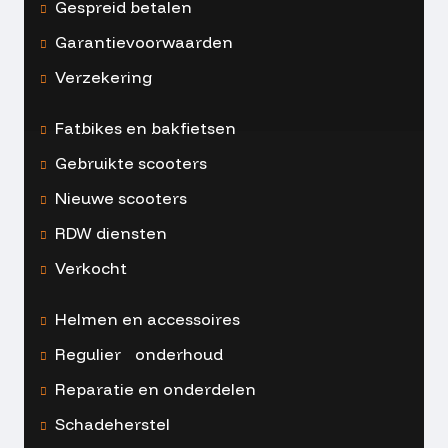
Gespreid betalen
Garantievoorwaarden
Verzekering
Fatbikes en bakfietsen
Gebruikte scooters
Nieuwe scooters
RDW diensten
Verkocht
Helmen en accessoires
Regulier onderhoud
Reparatie en onderdelen
Schadeherstel