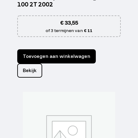
100 2T 2002
€
33,55
of 3 termijnen van
€ 11
Toevoegen aan winkelwagen
Bekijk