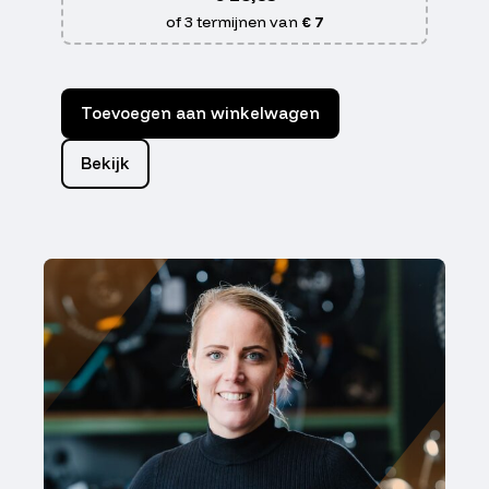
of 3 termijnen van
€ 7
Toevoegen aan winkelwagen
Bekijk