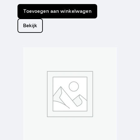
Toevoegen aan winkelwagen
Bekijk