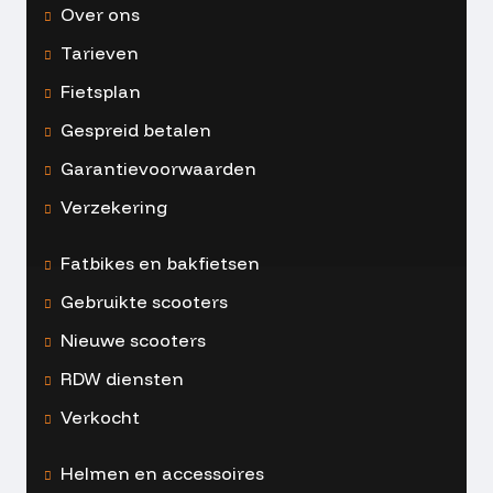
Over ons
Tarieven
Fietsplan
Gespreid betalen
Garantievoorwaarden
Verzekering
Fatbikes en bakfietsen
Gebruikte scooters
Nieuwe scooters
RDW diensten
Verkocht
Helmen en accessoires