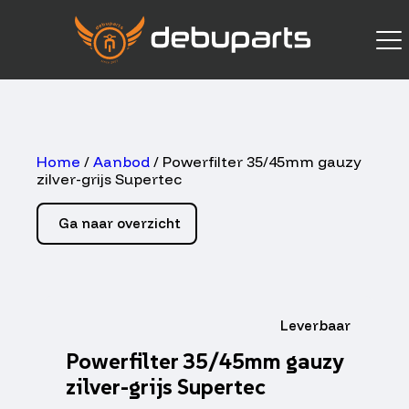
Home
/
Aanbod
/ Powerfilter 35/45mm gauzy
zilver-grijs Supertec
Ga naar overzicht
Leverbaar
Powerfilter 35/45mm gauzy
zilver-grijs Supertec