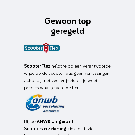
Gewoon top
geregeld
ScooterFlex
helpt je op een verantwoorde
wijze op de scooter, dus geen verrassingen
achteraf, met veel vrijheid en je weet
precies waar je aan toe bent.
Bij de
ANWB Unigarant
Scooterverzekering
kies je uit vier