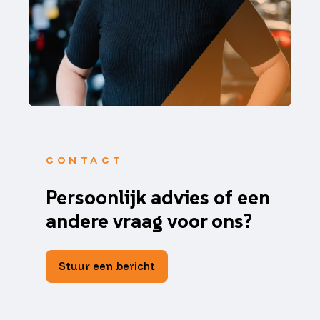
CONTACT
Persoonlijk advies of een
andere vraag voor ons?
Stuur een bericht