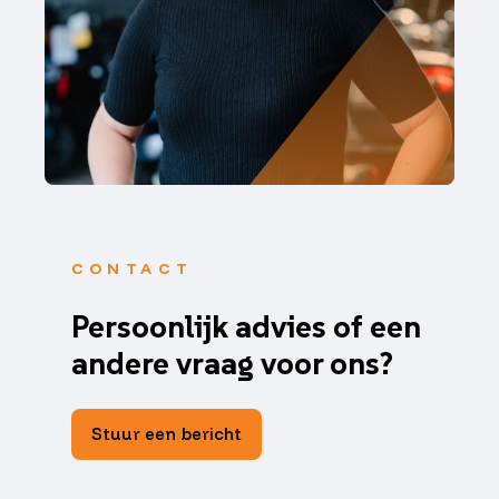
CONTACT
Persoonlijk advies of een
andere vraag voor ons?
Stuur een bericht