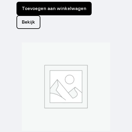
Toevoegen aan winkelwagen
Bekijk