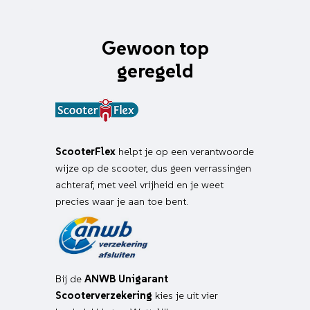
Gewoon top
geregeld
ScooterFlex
helpt je op een verantwoorde
wijze op de scooter, dus geen verrassingen
achteraf, met veel vrijheid en je weet
precies waar je aan toe bent.
Bij de
ANWB Unigarant
Scooterverzekering
kies je uit vier