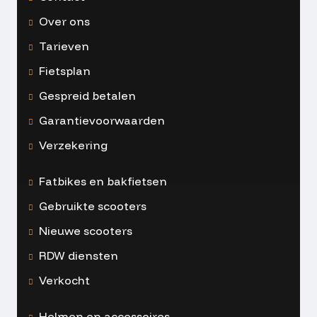
Over ons
Tarieven
Fietsplan
Gespreid betalen
Garantievoorwaarden
Verzekering
Fatbikes en bakfietsen
Gebruikte scooters
Nieuwe scooters
RDW diensten
Verkocht
Helmen en accessoires