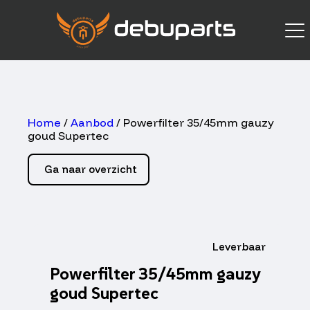
Home
/
Aanbod
/ Powerfilter 35/45mm gauzy
goud Supertec
Ga naar overzicht
Leverbaar
Powerfilter 35/45mm gauzy
goud Supertec