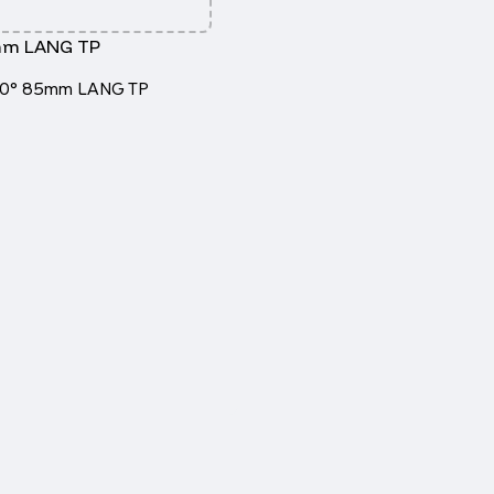
mm LANG TP
90° 85mm LANG TP