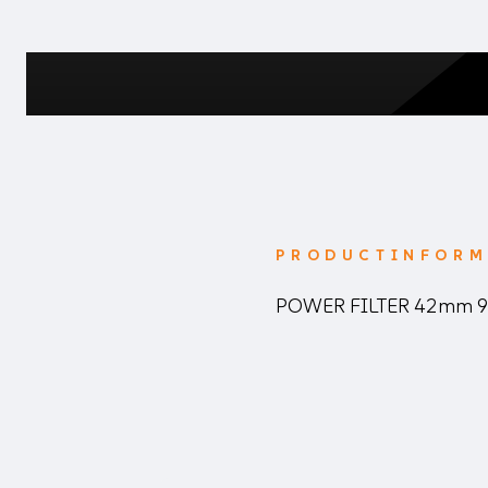
PRODUCTINFORM
POWER FILTER 42mm 9