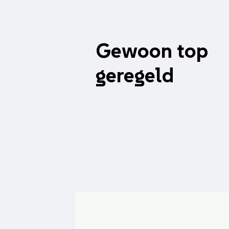
Gewoon top
geregeld