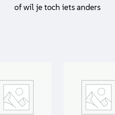
of wil je toch iets anders