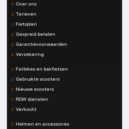
Over ons
Tarieven
Fietsplan
Gespreid betalen
Garantievoorwaarden
Verzekering
Fatbikes en bakfietsen
Gebruikte scooters
Nieuwe scooters
RDW diensten
Verkocht
Helmen en accessoires