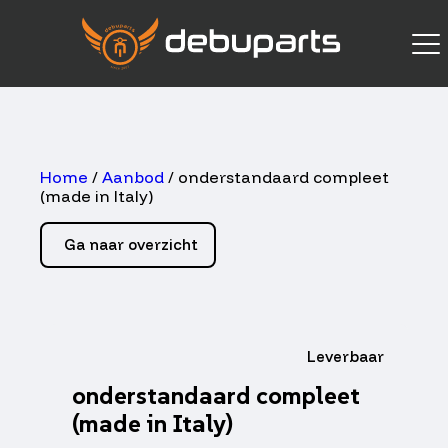
Home
/
Aanbod
/ onderstandaard compleet
(made in Italy)
Ga naar overzicht
Leverbaar
onderstandaard compleet
(made in Italy)