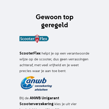
Gewoon top
geregeld
ScooterFlex
helpt je op een verantwoorde
wijze op de scooter, dus geen verrassingen
achteraf, met veel vrijheid en je weet
precies waar je aan toe bent.
Bij de
ANWB Unigarant
Scooterverzekering
kies je uit vier