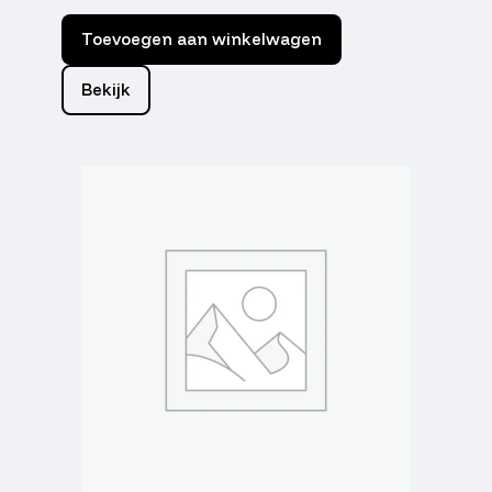
Toevoegen aan winkelwagen
Bekijk