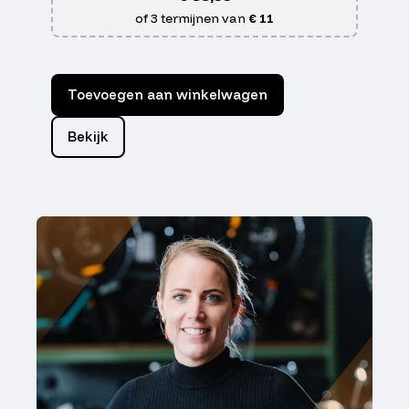
of 3 termijnen van
€ 11
Toevoegen aan winkelwagen
Bekijk