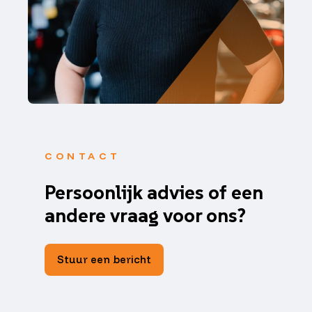
CONTACT
Persoonlijk advies of een
andere vraag voor ons?
Stuur een bericht