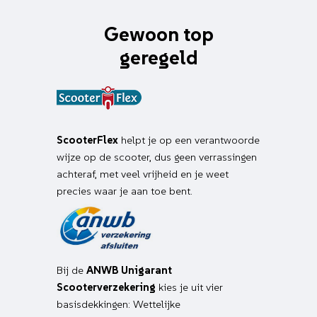
Gewoon top
geregeld
ScooterFlex
helpt je op een verantwoorde
wijze op de scooter, dus geen verrassingen
achteraf, met veel vrijheid en je weet
precies waar je aan toe bent.
Bij de
ANWB Unigarant
Scooterverzekering
kies je uit vier
basisdekkingen: Wettelijke