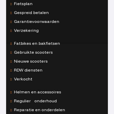
Fietsplan
Gespreid betalen
Garantievoorwaarden
Verzekering
Fatbikes en bakfietsen
Gebruikte scooters
Nieuwe scooters
RDW diensten
Verkocht
Helmen en accessoires
Regulier onderhoud
Reparatie en onderdelen