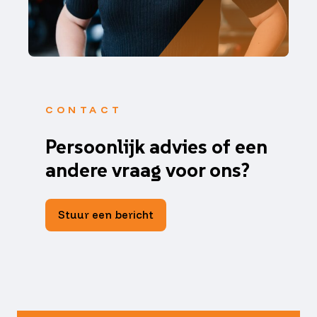
CONTACT
Persoonlijk advies of een
andere vraag voor ons?
Stuur een bericht