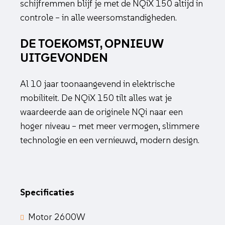
schijfremmen blijf je met de NQiX 150 altijd in
controle – in alle weersomstandigheden.
DE TOEKOMST, OPNIEUW
UITGEVONDEN
Al 10 jaar toonaangevend in elektrische
mobiliteit. De NQiX 150 tilt alles wat je
waardeerde aan de originele NQi naar een
hoger niveau – met meer vermogen, slimmere
technologie en een vernieuwd, modern design.
Specificaties
Motor 2600W