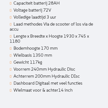
Capaciteit batterij 28AH
Voltage batterij 72V
Volledige laadtijd 3 uur
Laad methodes Via de scooter of los via de
accu
Lengte x Breedte x Hoogte 1930 x 745 x
1180
Bodemhoogte 170 mm
Wielbasis 1350 mm
Gewicht 117kg
Voorrem 240mm Hydraulic Disc
Achterrem 200mm Hydraulic DIsc
Dashboard Digitaal met veel functies
Wielmaat voor & achter14 inch