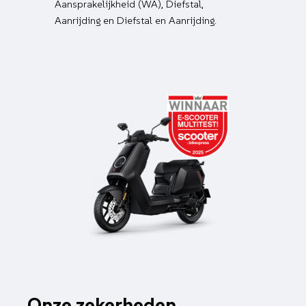
Aansprakelijkheid (WA), Diefstal,
Aanrijding en Diefstal en Aanrijding.
Onze zekerheden