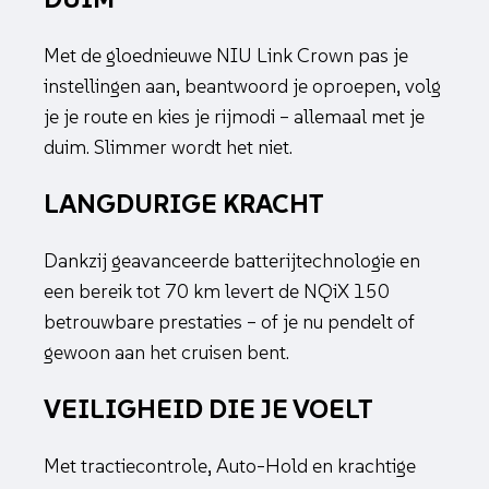
Met de gloednieuwe NIU Link Crown pas je
instellingen aan, beantwoord je oproepen, volg
je je route en kies je rijmodi – allemaal met je
duim. Slimmer wordt het niet.
LANGDURIGE KRACHT
Dankzij geavanceerde batterijtechnologie en
een bereik tot 70 km levert de NQiX 150
betrouwbare prestaties – of je nu pendelt of
gewoon aan het cruisen bent.
VEILIGHEID DIE JE VOELT
Met tractiecontrole, Auto-Hold en krachtige