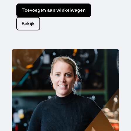
Toevoegen aan winkelwagen
Bekijk