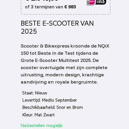
of 3 termijnen van
€
983
BESTE E-SCOOTER VAN
2025
Scooter & Bikexpress kroonde de NQiX
150 tot Beste in de Test tijdens de
Grote E-Scooter Multitest 2025. De
scooter overtuigde met zijn complete
uitrusting, modern design, krachtige
aandrijving en royale bergruimte.
Staat: Nieuw
Levertijd: Medio September
Beschikbaarheid: Snor en Brom
Kleur: Mat Zwart
Nabestellen mogelijk