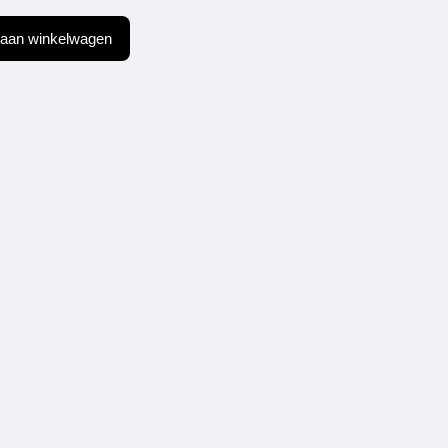
aan winkelwagen