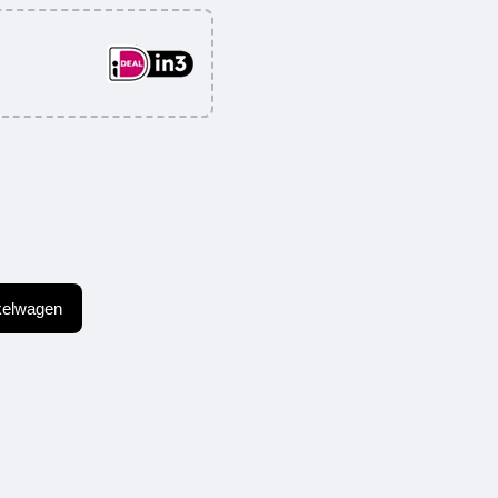
kelwagen