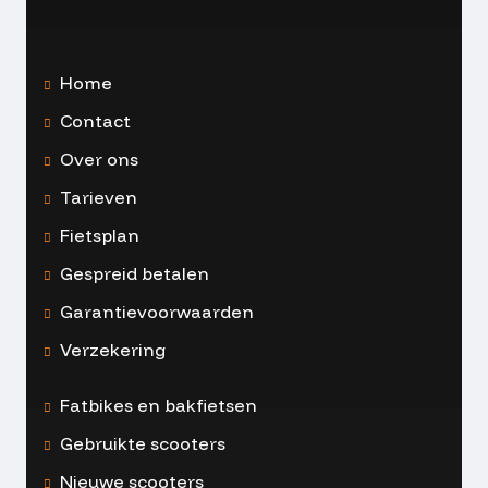
Home
Contact
Over ons
Tarieven
Fietsplan
Gespreid betalen
Garantievoorwaarden
Verzekering
Fatbikes en bakfietsen
Gebruikte scooters
Nieuwe scooters