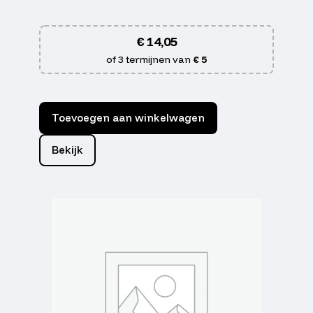
€
14,05
of 3 termijnen van
€ 5
Toevoegen aan winkelwagen
Bekijk