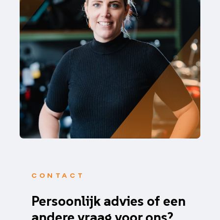
CONTACT
Persoonlijk advies of een
andere vraag voor ons?