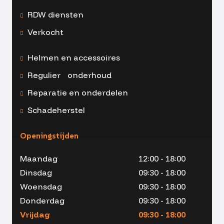
RDW diensten
Verkocht
Helmen en accessoires
Regulier onderhoud
Reparatie en onderdelen
Schadeherstel
Openingstijden
Maandag
12:00 - 18:00
Dinsdag
09:30 - 18:00
Woensdag
09:30 - 18:00
Donderdag
09:30 - 18:00
Vrijdag
09:30 - 18:00