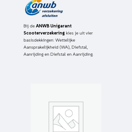
Bij de
ANWB Unigarant
Scooterverzekering
kies je uit vier
basisdekkingen: Wettelijke
Aansprakelijkheid (WA), Diefstal,
Aanrijding en Diefstal en Aanrijding.