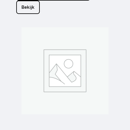
Bekijk