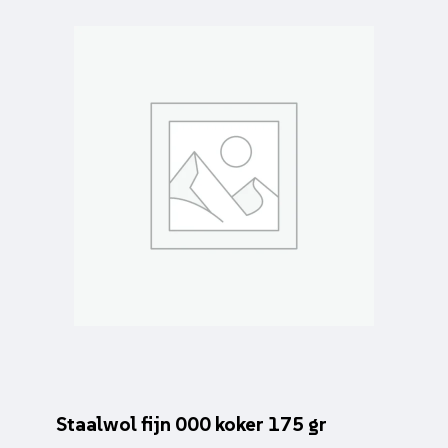
Staalwol fijn 000 koker 175 gr