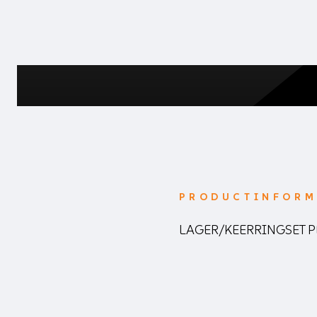
PRODUCTINFORM
LAGER/KEERRINGSET P