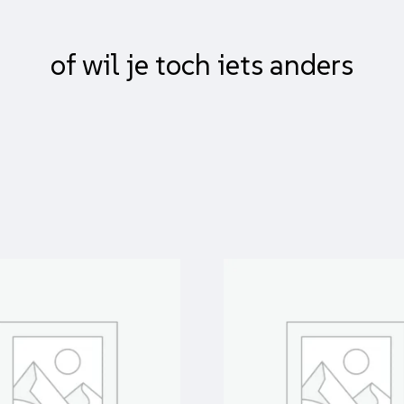
of wil je toch iets anders