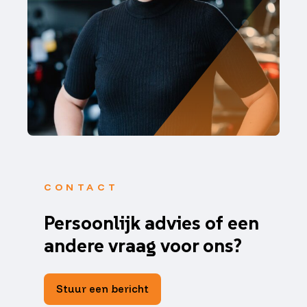
CONTACT
Persoonlijk advies of een
andere vraag voor ons?
Stuur een bericht