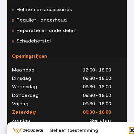
Helmen en accessoires
Regulier onderhoud
Reparatie en onderdelen
Schadeherstel
Openingstijden
Maandag
12:00 - 18:00
Dinsdag
09:30 - 18:00
Woensdag
09:30 - 18:00
Donderdag
09:30 - 18:00
Vrijdag
09:30 - 18:00
Zaterdag
09:30 - 16:00
Zondag
Gesloten
Beheer toestemming