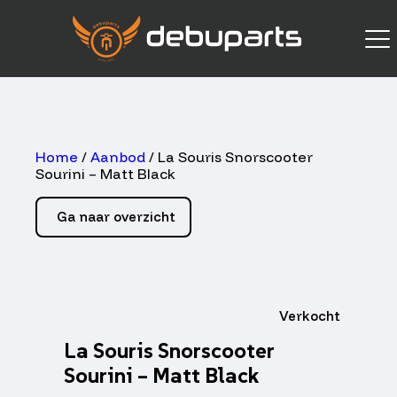
Home
/
Aanbod
/ La Souris Snorscooter
Sourini – Matt Black
Ga naar overzicht
Verkocht
La Souris Snorscooter
Sourini – Matt Black