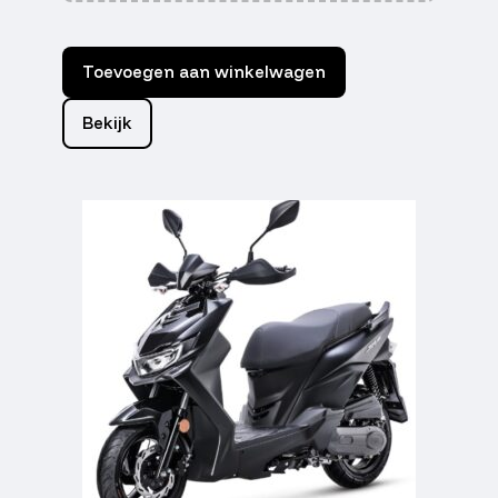
Toevoegen aan winkelwagen
Bekijk