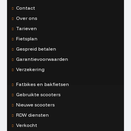
Contact
Over ons
Tarieven
Fietsplan
Gespreid betalen
Garantievoorwaarden
Verzekering
Fatbikes en bakfietsen
Gebruikte scooters
Nieuwe scooters
RDW diensten
Verkocht