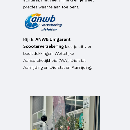
precies waar je aan toe bent.
Bij de
ANWB Unigarant
Scooterverzekering
kies je uit vier
basisdekkingen: Wettelijke
Aansprakelijkheid (WA), Diefstal,
Aanrijding en Diefstal en Aanrijding.