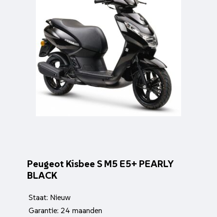
Peugeot Kisbee S M5 E5+ PEARLY
BLACK
Staat: Nieuw
Garantie: 24 maanden