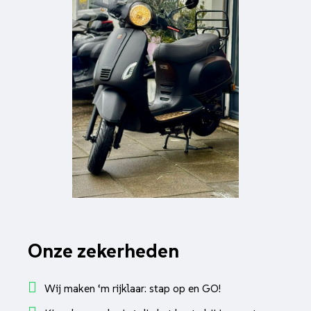
Onze zekerheden
Wij maken ‘m rijklaar: stap op en GO!