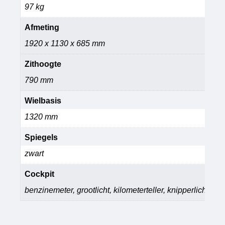
97 kg
Afmeting
1920 x 1130 x 685 mm
Zithoogte
790 mm
Wielbasis
1320 mm
Spiegels
zwart
Cockpit
benzinemeter, grootlicht, kilometerteller, knipperlicht, s