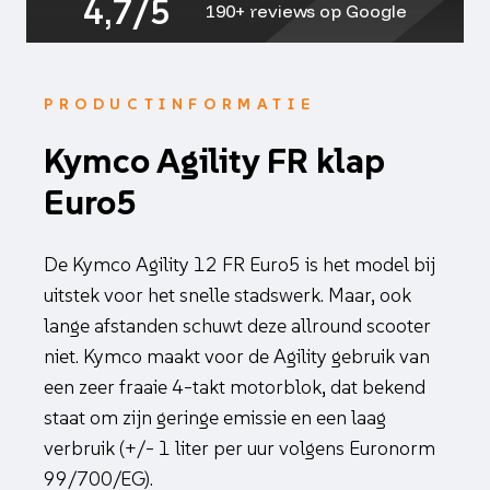
4,7/5
190+ reviews op Google
PRODUCTINFORMATIE
Kymco Agility FR klap
Euro5
De Kymco Agility 12 FR Euro5 is het model bij
uitstek voor het snelle stadswerk. Maar, ook
lange afstanden schuwt deze allround scooter
niet. Kymco maakt voor de Agility gebruik van
een zeer fraaie 4-takt motorblok, dat bekend
staat om zijn geringe emissie en een laag
verbruik (+/- 1 liter per uur volgens Euronorm
99/700/EG).