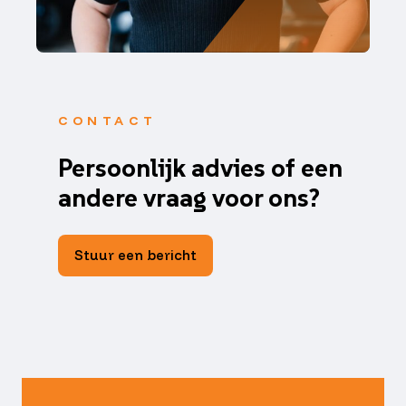
CONTACT
Persoonlijk advies of een
andere vraag voor ons?
Stuur een bericht