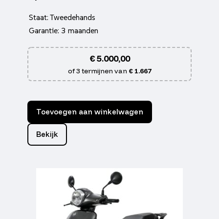
Staat: Tweedehands
Garantie: 3 maanden
€
5.000,00
of 3 termijnen van
€ 1.667
Toevoegen aan winkelwagen
Bekijk