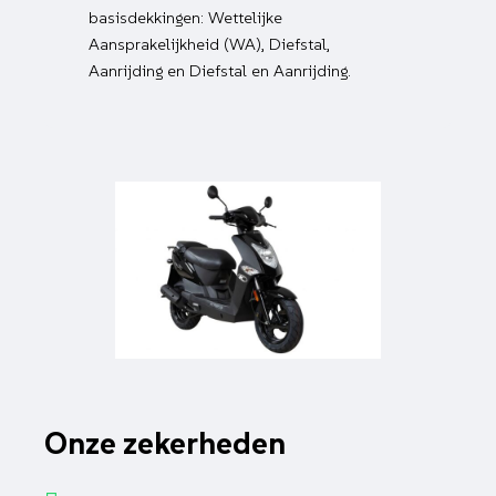
basisdekkingen: Wettelijke
Aansprakelijkheid (WA), Diefstal,
Aanrijding en Diefstal en Aanrijding.
Onze zekerheden