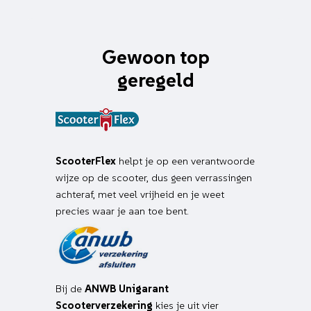
Gewoon top
geregeld
ScooterFlex
helpt je op een verantwoorde
wijze op de scooter, dus geen verrassingen
achteraf, met veel vrijheid en je weet
precies waar je aan toe bent.
Bij de
ANWB Unigarant
Scooterverzekering
kies je uit vier