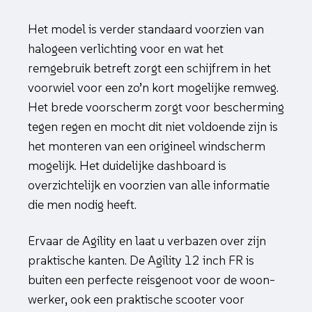
Het model is verder standaard voorzien van
halogeen verlichting voor en wat het
remgebruik betreft zorgt een schijfrem in het
voorwiel voor een zo’n kort mogelijke remweg.
Het brede voorscherm zorgt voor bescherming
tegen regen en mocht dit niet voldoende zijn is
het monteren van een origineel windscherm
mogelijk. Het duidelijke dashboard is
overzichtelijk en voorzien van alle informatie
die men nodig heeft.
Ervaar de Agility en laat u verbazen over zijn
praktische kanten. De Agility 12 inch FR is
buiten een perfecte reisgenoot voor de woon-
werker, ook een praktische scooter voor