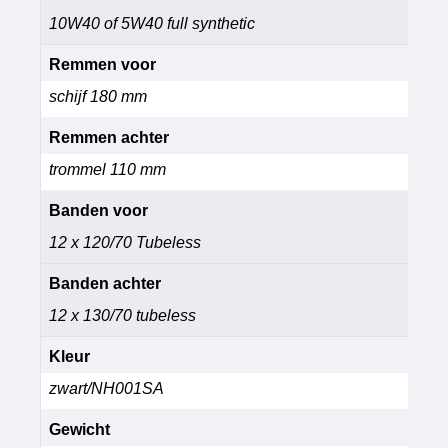
10W40 of 5W40 full synthetic
Remmen voor
schijf 180 mm
Remmen achter
trommel 110 mm
Banden voor
12 x 120/70 Tubeless
Banden achter
12 x 130/70 tubeless
Kleur
zwart/NH001SA
Gewicht