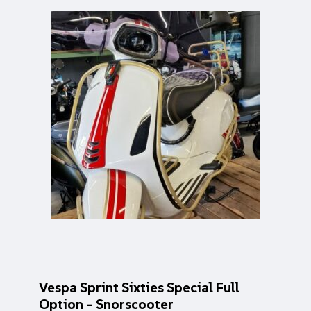
Vespa Sprint Sixties Special Full
Option – Snorscooter