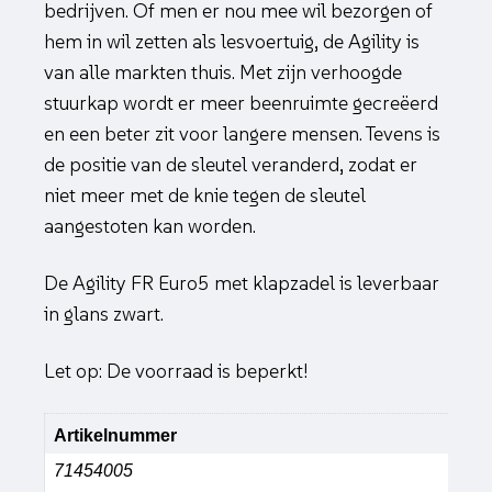
bedrijven. Of men er nou mee wil bezorgen of
hem in wil zetten als lesvoertuig, de Agility is
van alle markten thuis. Met zijn verhoogde
stuurkap wordt er meer beenruimte gecreëerd
en een beter zit voor langere mensen. Tevens is
de positie van de sleutel veranderd, zodat er
niet meer met de knie tegen de sleutel
aangestoten kan worden.
De Agility FR Euro5 met klapzadel is leverbaar
in glans zwart.
Let op: De voorraad is beperkt!
Artikelnummer
71454005