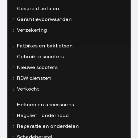
Gespreid betalen
Garantievoorwaarden
Verzekering
Fatbikes en bakfietsen
Gebruikte scooters
Nieuwe scooters
RDW diensten
Verkocht
Helmen en accessoires
Regulier onderhoud
Reparatie en onderdelen
Schadeherstel