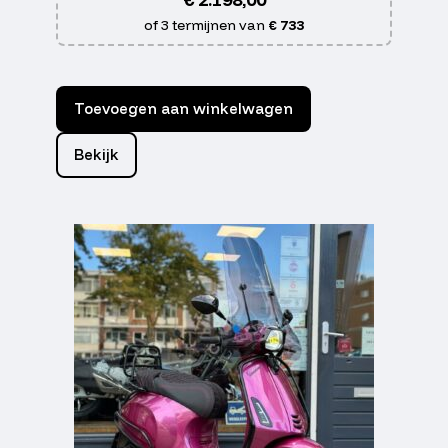
of 3 termijnen van
€ 733
Toevoegen aan winkelwagen
Bekijk