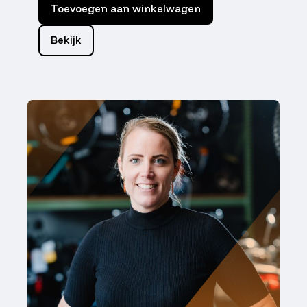
Toevoegen aan winkelwagen
Bekijk