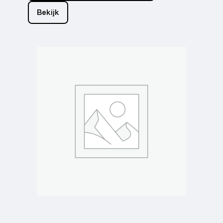
Bekijk