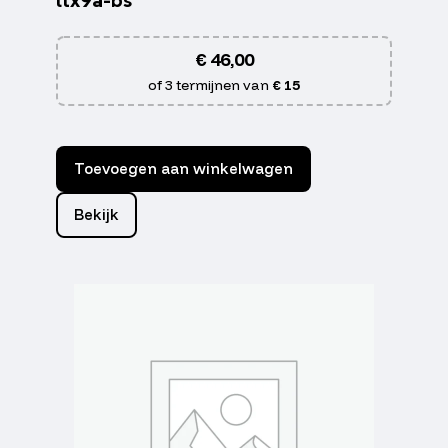
€
46,00
of 3 termijnen van
€ 15
Toevoegen aan winkelwagen
Bekijk