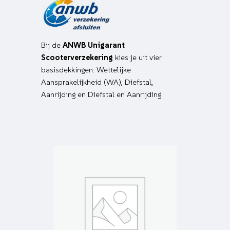
Bij de
ANWB Unigarant
Scooterverzekering
kies je uit vier
basisdekkingen: Wettelijke
Aansprakelijkheid (WA), Diefstal,
Aanrijding en Diefstal en Aanrijding.