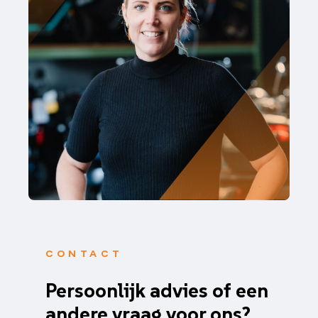
CONTACT
Persoonlijk advies of een
andere vraag voor ons?