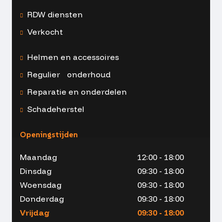
RDW diensten
Verkocht
Helmen en accessoires
Regulier onderhoud
Reparatie en onderdelen
Schadeherstel
Openingstijden
Maandag
12:00 - 18:00
Dinsdag
09:30 - 18:00
Woensdag
09:30 - 18:00
Donderdag
09:30 - 18:00
Vrijdag
09:30 - 18:00