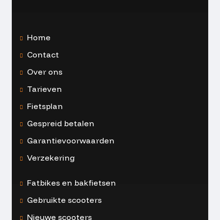
Home
Contact
Over ons
Tarieven
Fietsplan
Gespreid betalen
Garantievoorwaarden
Verzekering
Fatbikes en bakfietsen
Gebruikte scooters
Nieuwe scooters