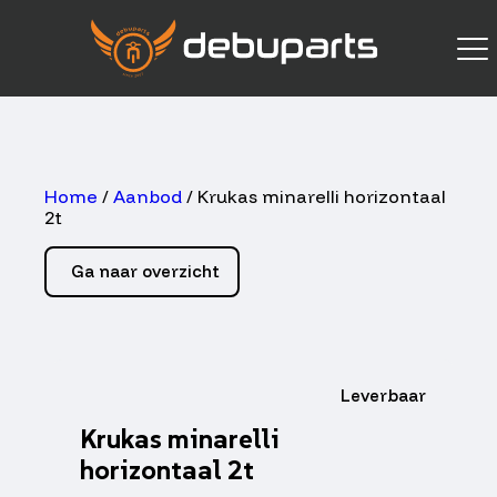
Home
/
Aanbod
/ Krukas minarelli horizontaal
2t
Ga naar overzicht
Leverbaar
Krukas minarelli
horizontaal 2t