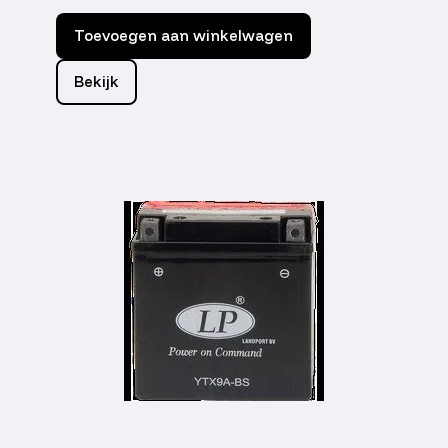
Toevoegen aan winkelwagen
Bekijk