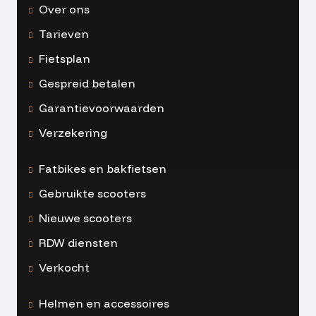
Over ons
Tarieven
Fietsplan
Gespreid betalen
Garantievoorwaarden
Verzekering
Fatbikes en bakfietsen
Gebruikte scooters
Nieuwe scooters
RDW diensten
Verkocht
Helmen en accessoires