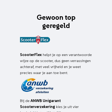
Gewoon top
geregeld
ScooterFlex
helpt je op een verantwoorde
wijze op de scooter, dus geen verrassingen
achteraf, met veel vrijheid en je weet
precies waar je aan toe bent.
Bij de
ANWB Unigarant
Scooterverzekering
kies je uit vier