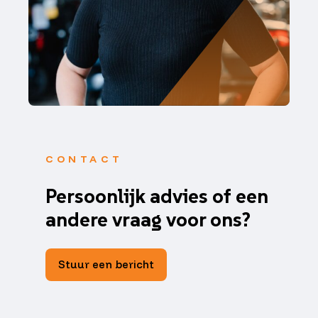
CONTACT
Persoonlijk advies of een
andere vraag voor ons?
Stuur een bericht