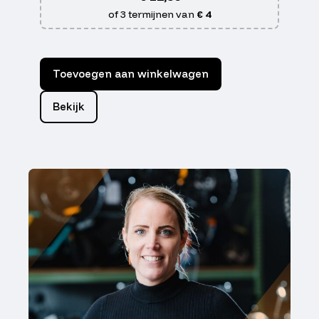
of 3 termijnen van
€ 4
Toevoegen aan winkelwagen
Bekijk