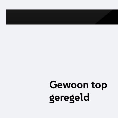
Gewoon top
geregeld