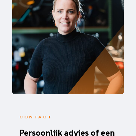
CONTACT
Persoonlijk advies of een