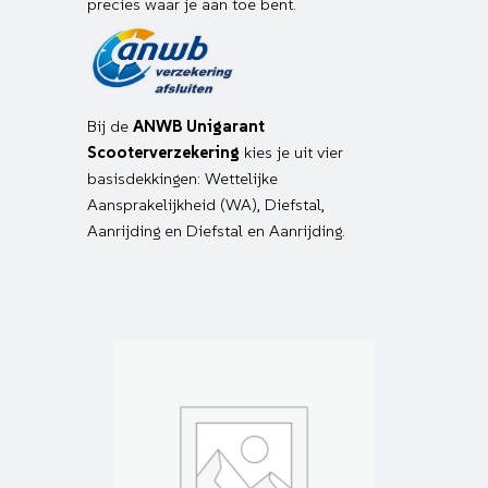
precies waar je aan toe bent.
Bij de
ANWB Unigarant
Scooterverzekering
kies je uit vier
basisdekkingen: Wettelijke
Aansprakelijkheid (WA), Diefstal,
Aanrijding en Diefstal en Aanrijding.