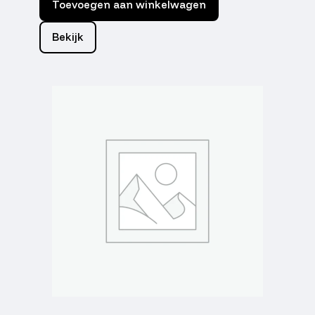
Toevoegen aan winkelwagen
Bekijk