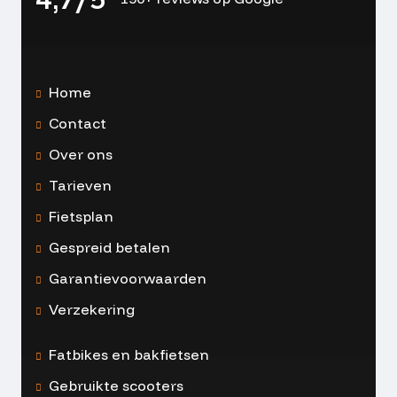
Home
Contact
Over ons
Tarieven
Fietsplan
Gespreid betalen
Garantievoorwaarden
Verzekering
Fatbikes en bakfietsen
Gebruikte scooters