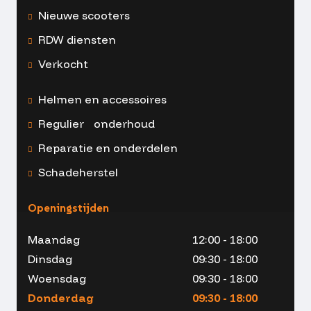
Nieuwe scooters
RDW diensten
Verkocht
Helmen en accessoires
Regulier onderhoud
Reparatie en onderdelen
Schadeherstel
Openingstijden
Maandag
12:00 - 18:00
Dinsdag
09:30 - 18:00
Woensdag
09:30 - 18:00
Donderdag
09:30 - 18:00