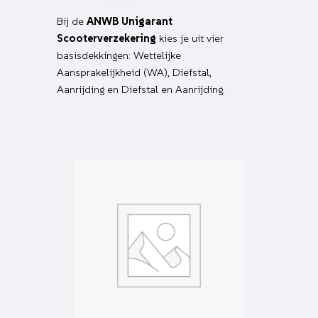
Bij de
ANWB Unigarant
Scooterverzekering
kies je uit vier
basisdekkingen: Wettelijke
Aansprakelijkheid (WA), Diefstal,
Aanrijding en Diefstal en Aanrijding.