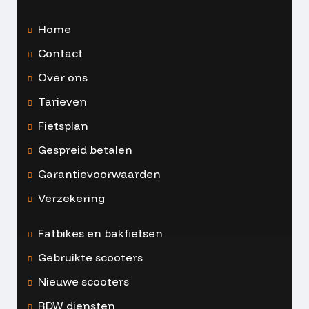
Home
Contact
Over ons
Tarieven
Fietsplan
Gespreid betalen
Garantievoorwaarden
Verzekering
Fatbikes en bakfietsen
Gebruikte scooters
Nieuwe scooters
RDW diensten