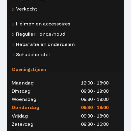
Verkocht
Helmen en accessoires
Regulier onderhoud
Reparatie en onderdelen
Schadeherstel
Openingstijden
Maandag
12:00 - 18:00
Dinsdag
09:30 - 18:00
Woensdag
09:30 - 18:00
Donderdag
09:30 - 18:00
Vrijdag
09:30 - 18:00
Zaterdag
09:30 - 16:00