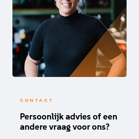
CONTACT
Persoonlijk advies of een
andere vraag voor ons?