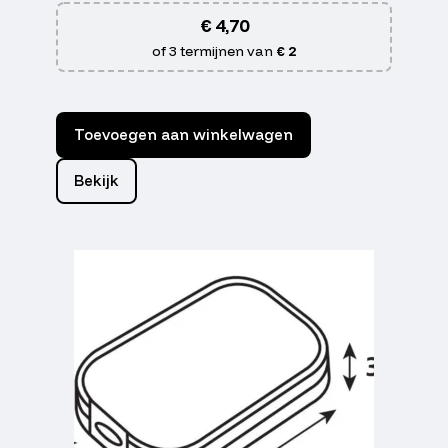
€
4,70
of 3 termijnen van
€ 2
Toevoegen aan winkelwagen
Bekijk