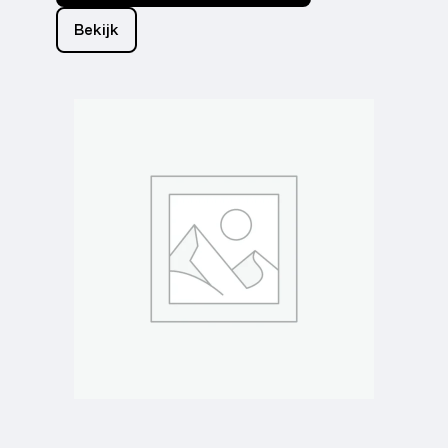
Bekijk