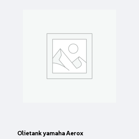
Olietank yamaha Aerox