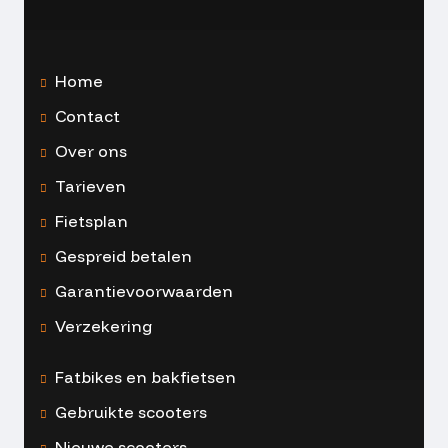
Home
Contact
Over ons
Tarieven
Fietsplan
Gespreid betalen
Garantievoorwaarden
Verzekering
Fatbikes en bakfietsen
Gebruikte scooters
Nieuwe scooters