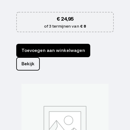
€
24,95
of 3 termijnen van
€ 8
Toevoegen aan winkelwagen
Bekijk