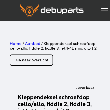
Home
/
Aanbod
/ Kleppendeksel schroefdop
cello/allo, fiddle 2, fiddle 3, jet4-4t, mio, orbit 2,
Ga naar overzicht
Leverbaar
Kleppendeksel schroefdop
cello/allo, fiddle 2, fiddle 3,