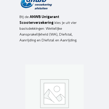
Bij de
ANWB Unigarant
Scooterverzekering
kies je uit vier
basisdekkingen: Wettelijke
Aansprakelijkheid (WA), Diefstal,
Aanrijding en Diefstal en Aanrijding.