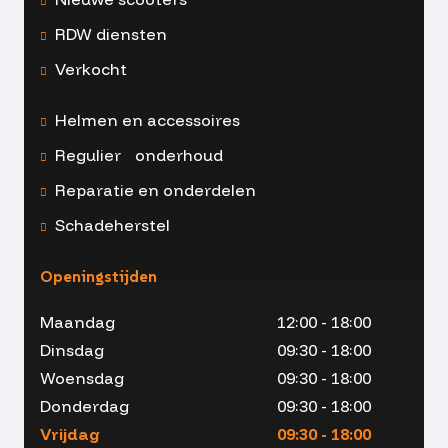
RDW diensten
Verkocht
Helmen en accessoires
Regulier onderhoud
Reparatie en onderdelen
Schadeherstel
Openingstijden
Maandag
12:00 - 18:00
Dinsdag
09:30 - 18:00
Woensdag
09:30 - 18:00
Donderdag
09:30 - 18:00
Vrijdag
09:30 - 18:00