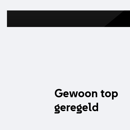
Gewoon top
geregeld