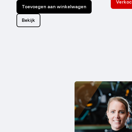
Verkoc
Toevoegen aan winkelwagen
Bekijk