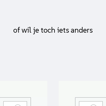
of wil je toch iets anders