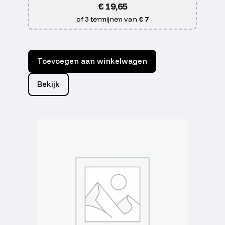
€
19,65
of 3 termijnen van
€ 7
Toevoegen aan winkelwagen
Bekijk