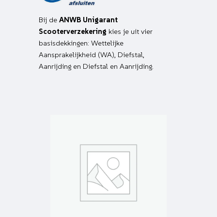
Bij de
ANWB Unigarant
Scooterverzekering
kies je uit vier
basisdekkingen: Wettelijke
Aansprakelijkheid (WA), Diefstal,
Aanrijding en Diefstal en Aanrijding.