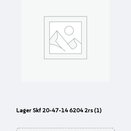
Lager Skf 20-47-14 6204 2rs (1)