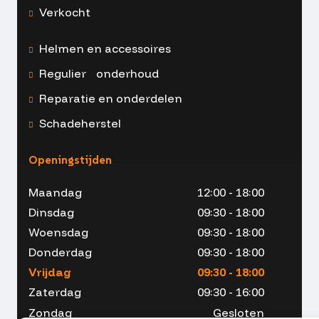
Verkocht
Helmen en accessoires
Regulier onderhoud
Reparatie en onderdelen
Schadeherstel
Openingstijden
Maandag
12:00 - 18:00
Dinsdag
09:30 - 18:00
Woensdag
09:30 - 18:00
Donderdag
09:30 - 18:00
Vrijdag
09:30 - 18:00
Zaterdag
09:30 - 16:00
Zondag
Gesloten