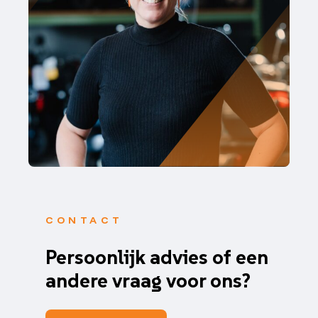
CONTACT
Persoonlijk advies of een
andere vraag voor ons?