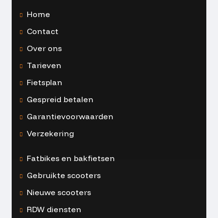
Home
Contact
Over ons
Tarieven
Fietsplan
Gespreid betalen
Garantievoorwaarden
Verzekering
Fatbikes en bakfietsen
Gebruikte scooters
Nieuwe scooters
RDW diensten