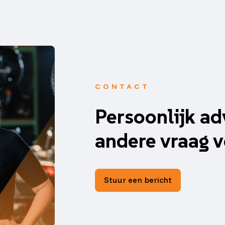
CONTACT
Persoonlijk ad
andere vraag v
Stuur een bericht