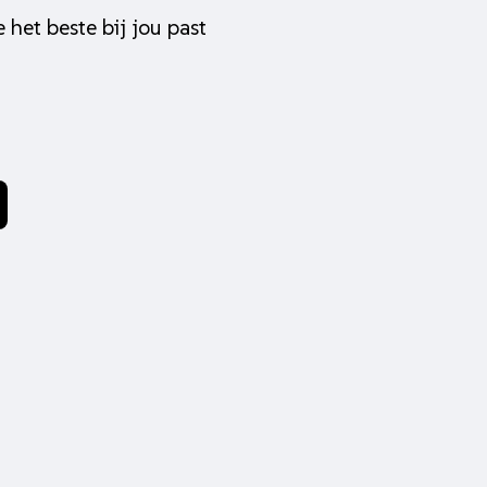
 het beste bij jou past