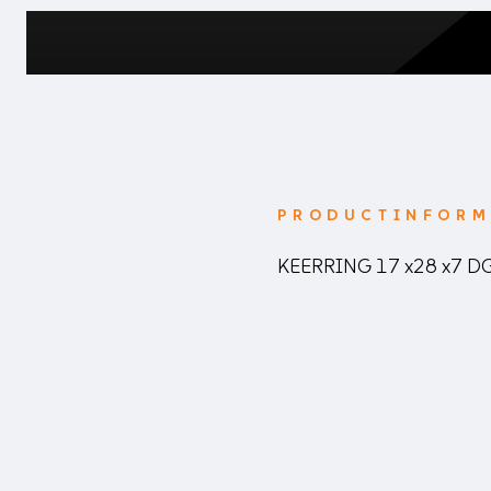
PRODUCTINFORM
KEERRING 17 x28 x7 D