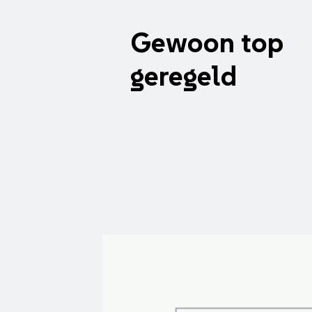
Gewoon top
geregeld