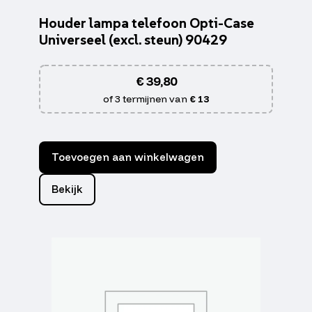
Houder lampa telefoon Opti-Case
Universeel (excl. steun) 90429
€
39,80
of 3 termijnen van
€ 13
Toevoegen aan winkelwagen
Bekijk