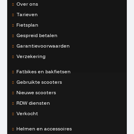
Over ons
Tarieven
Fietsplan
Gespreid betalen
Garantievoorwaarden
Verzekering
Fatbikes en bakfietsen
Gebruikte scooters
Nieuwe scooters
RDW diensten
Verkocht
Helmen en accessoires