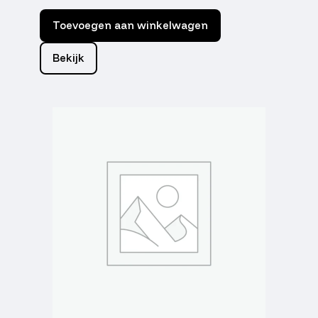
Toevoegen aan winkelwagen
Bekijk