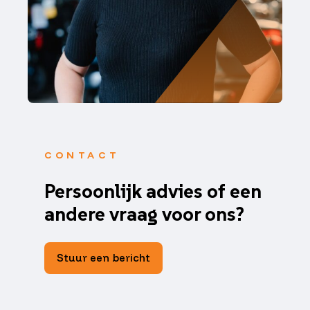
CONTACT
Persoonlijk advies of een
andere vraag voor ons?
Stuur een bericht