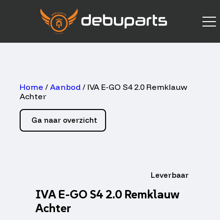
Home
/
Aanbod
/ IVA E-GO S4 2.0 Remklauw
Achter
Ga naar overzicht
Leverbaar
IVA E-GO S4 2.0 Remklauw
Achter