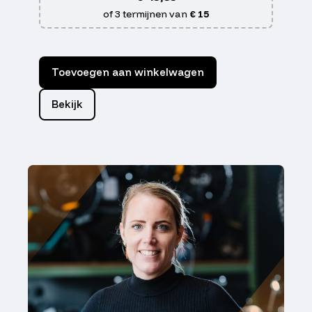
of 3 termijnen van
€ 15
Toevoegen aan winkelwagen
Bekijk