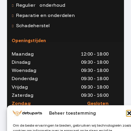
Regulier onderhoud
Reparatie en onderdelen
Schadeherstel
Openingstijden
Maandag
12:00 - 18:00
Dinsdag
09:30 - 18:00
Woensdag
09:30 - 18:00
Donderdag
09:30 - 18:00
Vrijdag
09:30 - 18:00
Zaterdag
09:30 - 16:00
Zondag
Gesloten
Beheer toestemming
Om de beste ervaringen te bieden, gebruiken wij technologieën zoal
cookies om informatie over je apparaat op te slaan en/of te