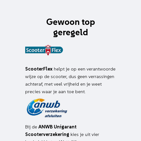
Gewoon top
geregeld
ScooterFlex
helpt je op een verantwoorde
wijze op de scooter, dus geen verrassingen
achteraf, met veel vrijheid en je weet
precies waar je aan toe bent.
Bij de
ANWB Unigarant
Scooterverzekering
kies je uit vier