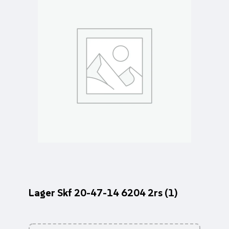
Lager Skf 20-47-14 6204 2rs (1)