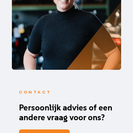
CONTACT
Persoonlijk advies of een
andere vraag voor ons?