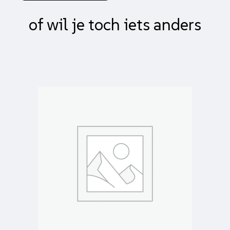
of wil je toch iets anders