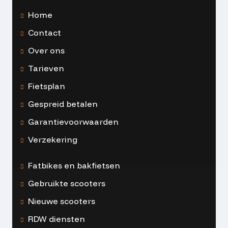
Home
Contact
Over ons
Tarieven
Fietsplan
Gespreid betalen
Garantievoorwaarden
Verzekering
Fatbikes en bakfietsen
Gebruikte scooters
Nieuwe scooters
RDW diensten