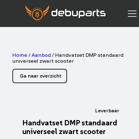
Home
/
Aanbod
/ Handvatset DMP standaard
universeel zwart scooter
Ga naar overzicht
Leverbaar
Handvatset DMP standaard
universeel zwart scooter