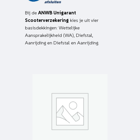
Bij de
ANWB Unigarant
Scooterverzekering
kies je uit vier
basisdekkingen: Wettelijke
Aansprakelijkheid (WA), Diefstal,
Aanrijding en Diefstal en Aanrijding.