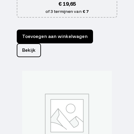
€
19,65
of 3 termijnen van
€ 7
Toevoegen aan winkelwagen
Bekijk