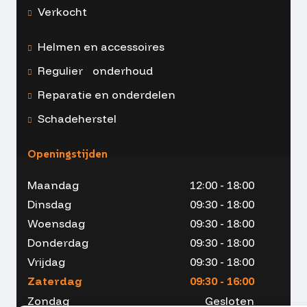
Verkocht
Helmen en accessoires
Regulier onderhoud
Reparatie en onderdelen
Schadeherstel
Openingstijden
Maandag
12:00 - 18:00
Dinsdag
09:30 - 18:00
Woensdag
09:30 - 18:00
Donderdag
09:30 - 18:00
Vrijdag
09:30 - 18:00
Zaterdag
09:30 - 16:00
Zondag
Gesloten