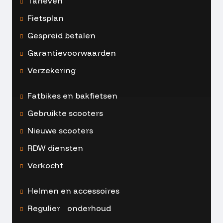
Tarieven
Fietsplan
Gespreid betalen
Garantievoorwaarden
Verzekering
Fatbikes en bakfietsen
Gebruikte scooters
Nieuwe scooters
RDW diensten
Verkocht
Helmen en accessoires
Regulier onderhoud