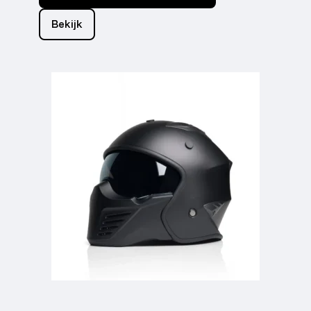
Bekijk