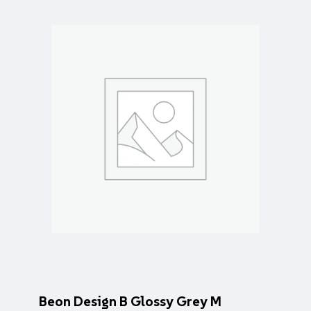
Beon Design B Glossy Grey M