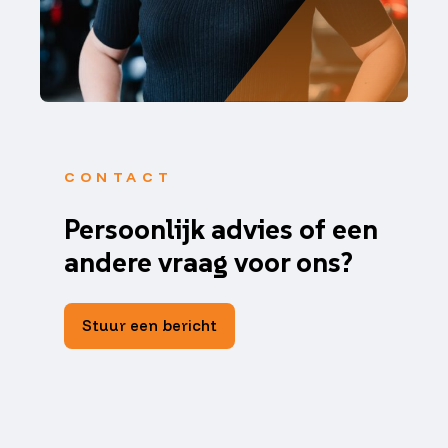
CONTACT
Persoonlijk advies of een
andere vraag voor ons?
Stuur een bericht