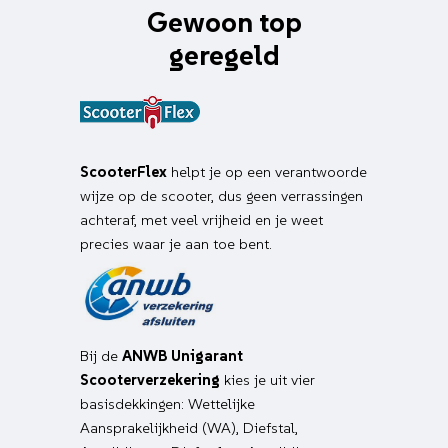
Gewoon top
geregeld
ScooterFlex
helpt je op een verantwoorde
wijze op de scooter, dus geen verrassingen
achteraf, met veel vrijheid en je weet
precies waar je aan toe bent.
Bij de
ANWB Unigarant
Scooterverzekering
kies je uit vier
basisdekkingen: Wettelijke
Aansprakelijkheid (WA), Diefstal,