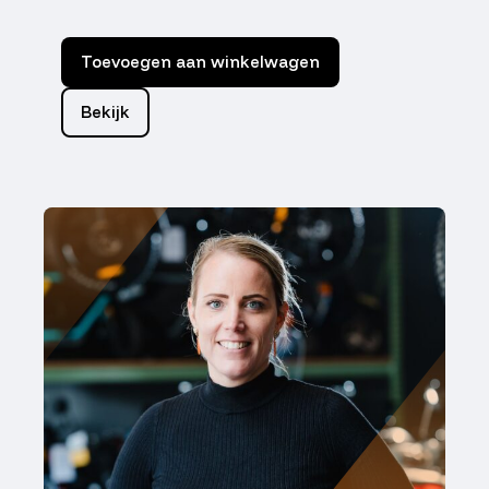
Toevoegen aan winkelwagen
Bekijk