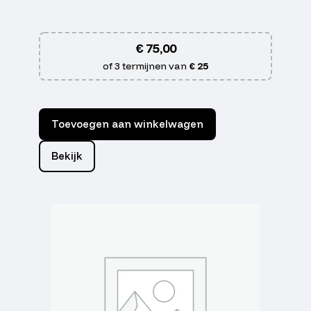
€
75,00
of 3 termijnen van
€ 25
Toevoegen aan winkelwagen
Bekijk