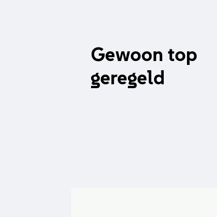
Gewoon top
geregeld