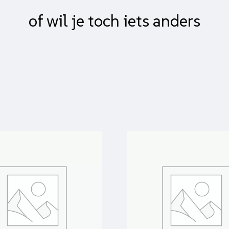
of wil je toch iets anders