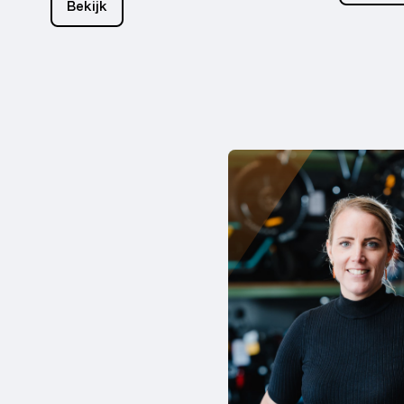
Bekijk