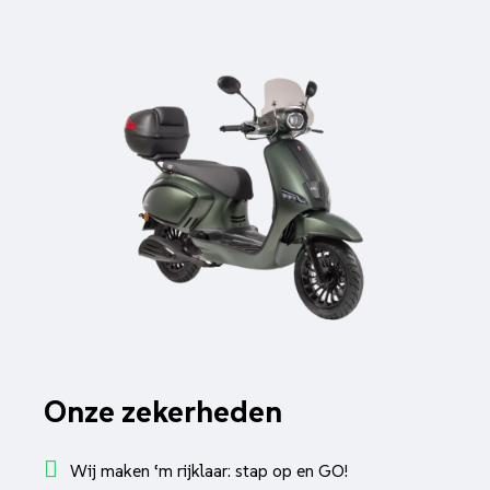
Onze zekerheden
Wij maken ‘m rijklaar: stap op en GO!