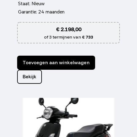
Staat: Nieuw
Garantie: 24 maanden
€
2.198,00
of 3 termijnen van
€ 733
Toevoegen aan winkelwagen
Bekijk