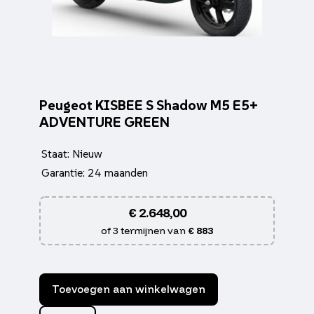
Peugeot KISBEE S Shadow M5 E5+
ADVENTURE GREEN
Staat: Nieuw
Garantie: 24 maanden
€
2.648,00
of 3 termijnen van
€ 883
Toevoegen aan winkelwagen