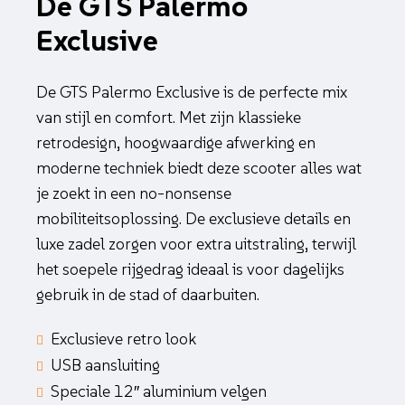
De GTS Palermo
Exclusive
De GTS Palermo Exclusive is de perfecte mix
van stijl en comfort. Met zijn klassieke
retrodesign, hoogwaardige afwerking en
moderne techniek biedt deze scooter alles wat
je zoekt in een no-nonsense
mobiliteitsoplossing. De exclusieve details en
luxe zadel zorgen voor extra uitstraling, terwijl
het soepele rijgedrag ideaal is voor dagelijks
gebruik in de stad of daarbuiten.
Exclusieve retro look
USB aansluiting
Speciale 12″ aluminium velgen