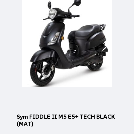
Sym FIDDLE II M5 E5+ TECH BLACK
(MAT)