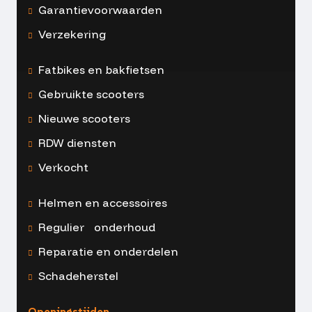
Garantievoorwaarden
Verzekering
Fatbikes en bakfietsen
Gebruikte scooters
Nieuwe scooters
RDW diensten
Verkocht
Helmen en accessoires
Regulier onderhoud
Reparatie en onderdelen
Schadeherstel
Openingstijden