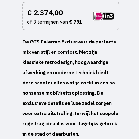
€
2.374,00
of 3 termijnen van
€
791
De GTS Palermo Exclusive is de perfecte
mix van stijl en comfort. Met zijn
klassieke retrodesign, hoogwaardige
afwerking en moderne techniek biedt
deze scooter alles wat je zoekt in een no-
nonsense mobiliteitsoplossing. De
exclusieve details en luxe zadel zorgen
voor extra uitstraling, terwijl het soepele
rijgedrag ideaal is voor dagelijks gebruik
in de stad of daarbuiten.