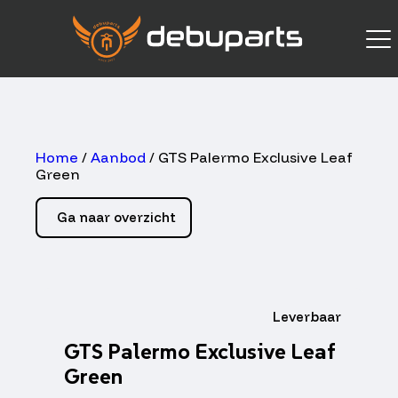
Home
/
Aanbod
/ GTS Palermo Exclusive Leaf
Green
Ga naar overzicht
Leverbaar
GTS Palermo Exclusive Leaf
Green