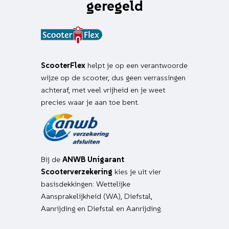
geregeld
ScooterFlex
helpt je op een verantwoorde
wijze op de scooter, dus geen verrassingen
achteraf, met veel vrijheid en je weet
precies waar je aan toe bent.
Bij de
ANWB Unigarant
Scooterverzekering
kies je uit vier
basisdekkingen: Wettelijke
Aansprakelijkheid (WA), Diefstal,
Aanrijding en Diefstal en Aanrijding.