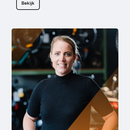
Bekijk