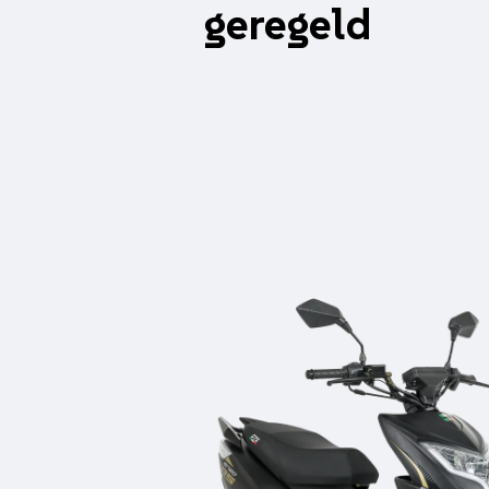
geregeld