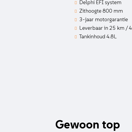
Delphi EFI system
Zithoogte 800 mm
3-jaar motorgarantie
Leverbaar in 25 km / 
Tankinhoud 4.8L
Gewoon top