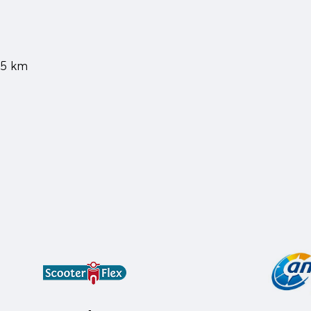
45 km