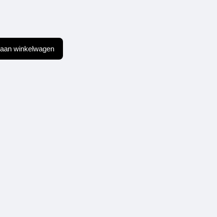
aan winkelwagen