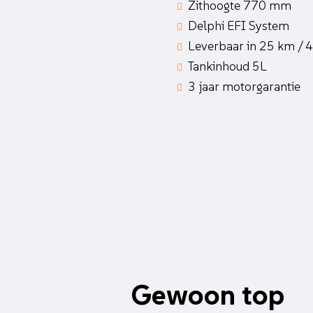
Zithoogte 770 mm
Delphi EFI System
Leverbaar in 25 km / 
Tankinhoud 5L
3 jaar motorgarantie
Gewoon top