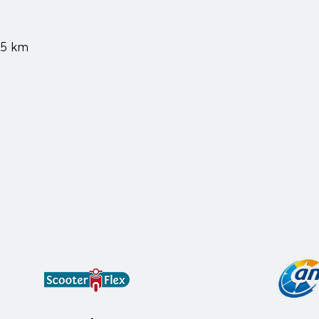
45 km