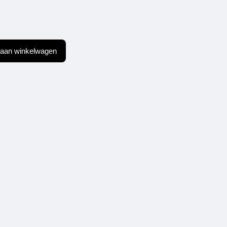
aan winkelwagen