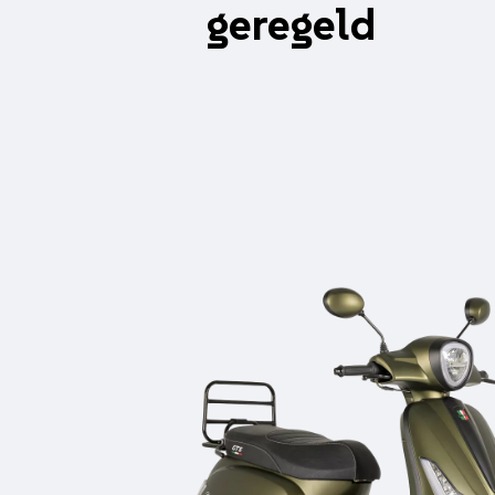
geregeld